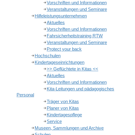
Vorschriften und Informationen
Veranstaltungen und Seminare
Hilfeleistungsunternehmen
Aktuelles
Vorschriften und Informationen
Fahrsicherheitstraining RTW
Veranstaltungen und Seminare
Protect your back
Hochschulen
Kindertageseinrichtungen
>> Geflüchtete in Kitas <<
Aktuelles
Vorschriften und Informationen
Kita-Leitungen und pädagogisches
Personal
Träger von Kitas
Planer von Kitas
Kindertagespflege
Service
Museen, Sammlungen und Archive
Schulen