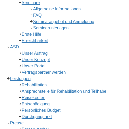
Seminare
Allgemeine Informationen
FAQ
Seminarangebot und Anmeldung
Seminarunterlagen
Erste Hilfe
Erreichbarkeit
ASD
Unser Auftrag
Unser Konzept
Unser Portal
Vertragspartner werden
Leistungen
Rehabilitation
Ansprechstelle für Rehabilitation und Teilhabe
Reisekosten
Entschädigung
Persönliches Budget
Durchgangsarzt
Presse