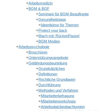
Arbeitsmedizin
BGM & BGF
Seminare für BGM-Beauftragte
Gesundheitstage
Ideenbörse für Themen
Protect your back
Mach mit: RückenPause!
BGM Medien
Arbeitspsychologie
Broschüren
Unterstützungsangebote
Gefährdungsbeurteilung
Grundsätzliches
Definitionen
Rechtliche Grundlagen
Durchführung
Methoden und Verfahren
Mitarbeiterbefragung
Mitarbeiterworkshops
Arbeitsplatzbeobachtungen