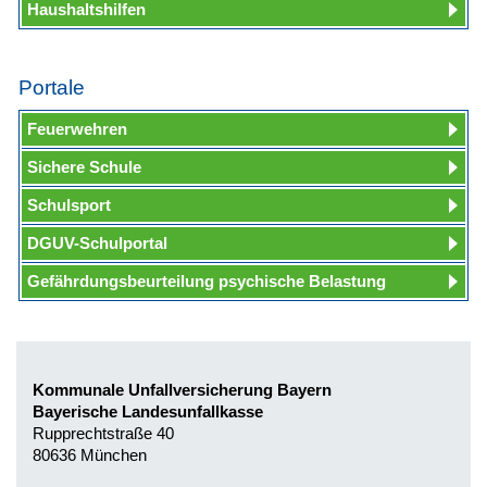
Haushaltshilfen
Portale
Feuerwehren
Sichere Schule
Schulsport
DGUV-Schulportal
Gefährdungsbeurteilung psychische Belastung
Kommunale Unfallversicherung Bayern
Bayerische Landesunfallkasse
Rupprechtstraße 40
80636 München