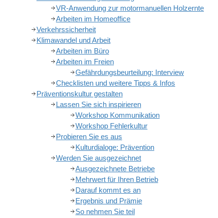
VR-Anwendung zur motormanuellen Holzernte
Arbeiten im Homeoffice
Verkehrssicherheit
Klimawandel und Arbeit
Arbeiten im Büro
Arbeiten im Freien
Gefährdungsbeurteilung: Interview
Checklisten und weitere Tipps & Infos
Präventionskultur gestalten
Lassen Sie sich inspirieren
Workshop Kommunikation
Workshop Fehlerkultur
Probieren Sie es aus
Kulturdialoge: Prävention
Werden Sie ausgezeichnet
Ausgezeichnete Betriebe
Mehrwert für Ihren Betrieb
Darauf kommt es an
Ergebnis und Prämie
So nehmen Sie teil