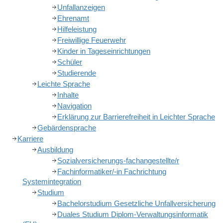
Unfallanzeigen
Ehrenamt
Hilfeleistung
Freiwillige Feuerwehr
Kinder in Tageseinrichtungen
Schüler
Studierende
Leichte Sprache
Inhalte
Navigation
Erklärung zur Barrierefreiheit in Leichter Sprache
Gebärdensprache
Karriere
Ausbildung
Sozialversicherungs-fachangestellte/r
Fachinformatiker/-in Fachrichtung
Systemintegration
Studium
Bachelorstudium Gesetzliche Unfallversicherung
Duales Studium Diplom-Verwaltungsinformatik