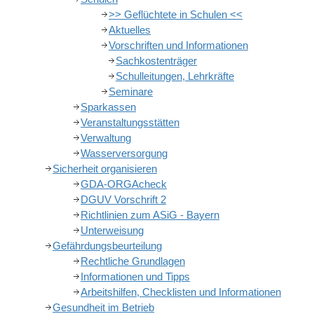
>> Geflüchtete in Schulen <<
Aktuelles
Vorschriften und Informationen
Sachkostenträger
Schulleitungen, Lehrkräfte
Seminare
Sparkassen
Veranstaltungsstätten
Verwaltung
Wasserversorgung
Sicherheit organisieren
GDA-ORGAcheck
DGUV Vorschrift 2
Richtlinien zum ASiG - Bayern
Unterweisung
Gefährdungsbeurteilung
Rechtliche Grundlagen
Informationen und Tipps
Arbeitshilfen, Checklisten und Informationen
Gesundheit im Betrieb