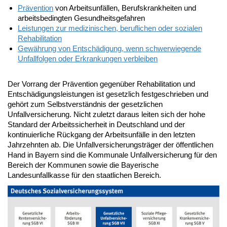
Prävention
von Arbeitsunfällen, Berufskrankheiten und
arbeitsbedingten Gesundheitsgefahren
Leistungen zur medizinischen, beruflichen oder sozialen
Rehabilitation
Gewährung von Entschädigung, wenn schwerwiegende
Unfallfolgen oder Erkrankungen verbleiben
Der Vorrang der Prävention gegenüber Rehabilitation und
Entschädigungsleistungen ist gesetzlich festgeschrieben und
gehört zum Selbstverständnis der gesetzlichen
Unfallversicherung. Nicht zuletzt daraus leiten sich der hohe
Standard der Arbeitssicherheit in Deutschland und der
kontinuierliche Rückgang der Arbeitsunfälle in den letzten
Jahrzehnten ab. Die Unfallversicherungsträger der öffentlichen
Hand in Bayern sind die Kommunale Unfallversicherung für den
Bereich der Kommunen sowie die Bayerische
Landesunfallkasse für den staatlichen Bereich.