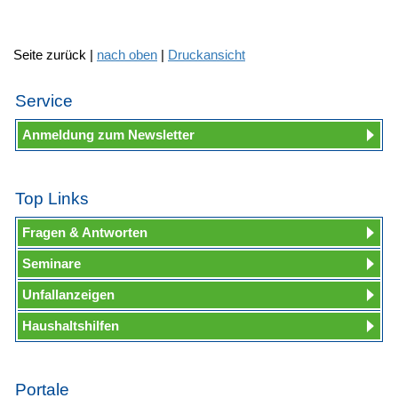
Seite zurück |
nach oben
|
Druckansicht
Service
Anmeldung zum Newsletter
Top Links
Fragen & Antworten
Seminare
Unfallanzeigen
Haushaltshilfen
Portale