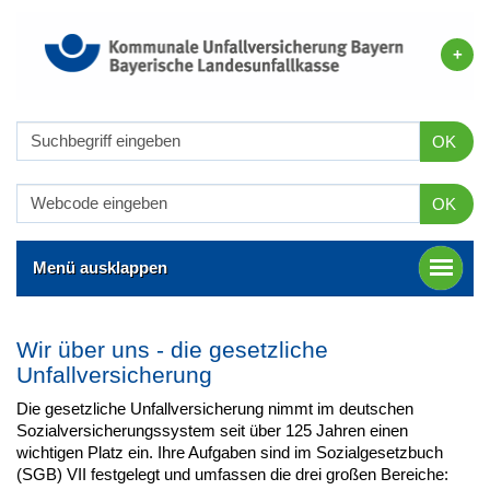
OK
OK
Menü ausklappen
Wir über uns - die gesetzliche
Unfallversicherung
Die gesetzliche Unfallversicherung nimmt im deutschen
Sozialversicherungssystem seit über 125 Jahren einen
wichtigen Platz ein. Ihre Aufgaben sind im Sozialgesetzbuch
(SGB) VII festgelegt und umfassen die drei großen Bereiche: