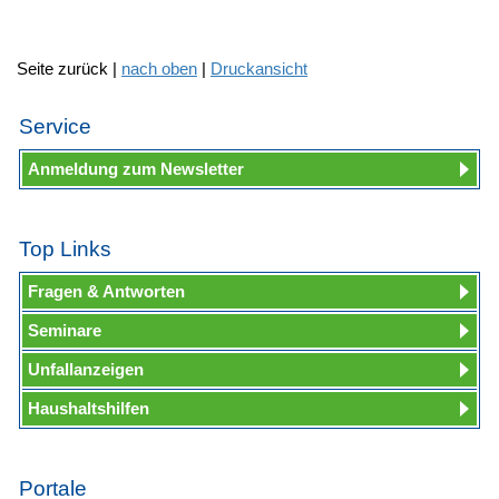
Seite zurück |
nach oben
|
Druckansicht
Service
Anmeldung zum Newsletter
Top Links
Fragen & Antworten
Seminare
Unfallanzeigen
Haushaltshilfen
Portale