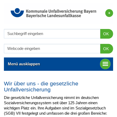
OK
OK
Menü ausklappen
Wir über uns - die gesetzliche
Unfallversicherung
Die gesetzliche Unfallversicherung nimmt im deutschen
Sozialversicherungssystem seit über 125 Jahren einen
wichtigen Platz ein. Ihre Aufgaben sind im Sozialgesetzbuch
(SGB) VII festgelegt und umfassen die drei großen Bereiche: