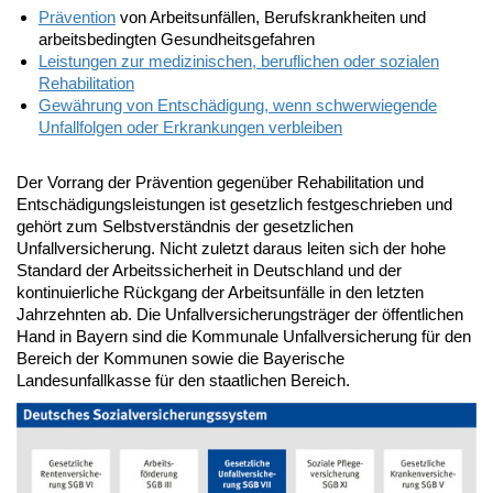
Prävention
von Arbeitsunfällen, Berufskrankheiten und
arbeitsbedingten Gesundheitsgefahren
Leistungen zur medizinischen, beruflichen oder sozialen
Rehabilitation
Gewährung von Entschädigung, wenn schwerwiegende
Unfallfolgen oder Erkrankungen verbleiben
Der Vorrang der Prävention gegenüber Rehabilitation und
Entschädigungsleistungen ist gesetzlich festgeschrieben und
gehört zum Selbstverständnis der gesetzlichen
Unfallversicherung. Nicht zuletzt daraus leiten sich der hohe
Standard der Arbeitssicherheit in Deutschland und der
kontinuierliche Rückgang der Arbeitsunfälle in den letzten
Jahrzehnten ab. Die Unfallversicherungsträger der öffentlichen
Hand in Bayern sind die Kommunale Unfallversicherung für den
Bereich der Kommunen sowie die Bayerische
Landesunfallkasse für den staatlichen Bereich.