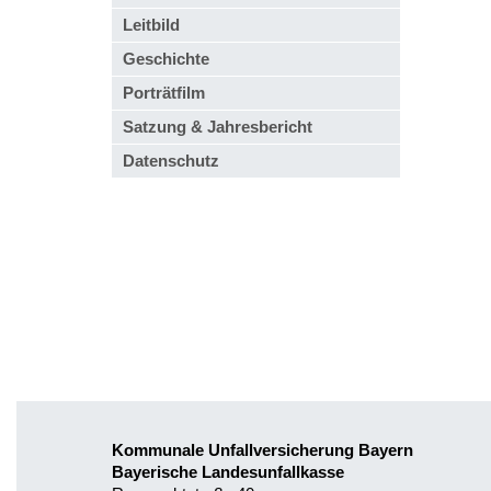
Leitbild
Geschichte
Porträtfilm
Satzung & Jahresbericht
Datenschutz
Kommunale Unfallversicherung Bayern
Bayerische Landesunfallkasse