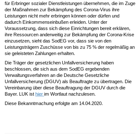
für Erbringer sozialer Dienstleistungen übernehmen, die im Zuge
der Maßnahmen zur Bekämpfung des Corona-Virus ihre
Leistungen nicht mehr erbringen können oder dürfen und
dadurch Einkommenseinbußen erleiden. Unter der
Voraussetzung, dass sich diese Einrichtungen bereit erklären,
ihre Ressourcen anderweitig zur Bekämpfung der Corona-Krise
einzusetzen, sieht das SodEG vor, dass sie von den
Leistungsträgern Zuschüsse von bis zu 75 % der regelmäßig an
sie geleisteten Zahlungen erhalten.
Die Träger der gesetzlichen Unfallversicherung haben
beschlossen, die sich aus dem SodEG ergebenden
Verwaltungsverfahren an die Deutsche Gesetzliche
Unfallversicherung (DGUV) als Beauftragte zu übertragen. Die
Vereinbarung über diese Beauftragung der DGUV durch die
Bayer. LUK ist
hier
im Wortlaut nachzulesen.
Diese Bekanntmachung erfolgte am 14.04.2020.