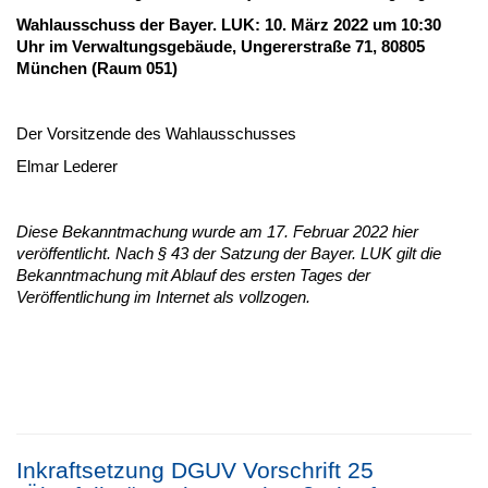
Wahlausschuss der Bayer. LUK: 10. März 2022 um 10:30
Uhr im Verwaltungsgebäude, Ungererstraße 71, 80805
München (Raum 051)
Der Vorsitzende des Wahlausschusses
Elmar Lederer
Diese Bekanntmachung wurde am 17. Februar 2022 hier
veröffentlicht. Nach § 43 der Satzung der Bayer. LUK gilt die
Bekanntmachung mit Ablauf des ersten Tages der
Veröffentlichung im Internet als vollzogen.
Inkraftsetzung DGUV Vorschrift 25