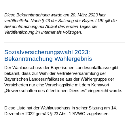
Diese Bekanntmachung wurde am 20. März 2023 hier
veröffentlicht. Nach § 43 der Satzung der Bayer. LUK gilt die
Bekanntmachung mit Ablauf des ersten Tages der
Veröffentlichung im Internet als vollzogen.
Sozialversicherungswahl 2023:
Bekanntmachung Wahlergebnis
Der Wahlausschuss der Bayerischen Landesunfallkasse gibt
bekannt, dass zur Wahl der Vertreterversammlung der
Bayerischen Landesunfallkasse aus der Wählergruppe der
Versicherten nur eine Vorschlagsliste mit dem Kennwort
„Gewerkschaften des öffentlichen Dienstes“ eingereicht wurde.
Diese Liste hat der Wahlausschuss in seiner Sitzung am 14.
Dezember 2022 gemäß § 23 Abs. 1 SVWO zugelassen.