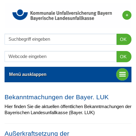
OK
OK
Menü ausklappen
Bekanntmachungen der Bayer. LUK
Hier finden Sie die aktuellen öffentlichen Bekanntmachungen der
Bayerischen Landesunfallkasse (Bayer. LUK)
Außerkraftsetzung der