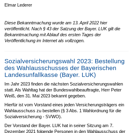
Elmar Lederer
Diese Bekanntmachung wurde am 13. April 2022 hier
veröffentlicht. Nach § 43 der Satzung der Bayer. LUK gilt die
Bekanntmachung mit Ablauf des ersten Tages der
Veröffentlichung im Internet als vollzogen.
Sozialversicherungswahl 2023: Bestellung
des Wahlausschusses der Bayerischen
Landesunfallkasse (Bayer. LUK)
Im Jahr 2023 finden die nächsten Sozialversicherungswahlen
statt. Als Wahltag hat der Bundeswahlbeauftragte, Herr Peter
Weiß, den 31. Mai 2023 bekannt gegeben.
Hierfür ist vom Vorstand eines jeden Versicherungsträgers ein
Wahlausschuss zu bestellen (§ 3 Abs. 1 Wahlordnung für die
Sozialversicherung - SVWO).
Der Vorstand der Bayer. LUK hat in seiner Sitzung am 7.
Dezember 2021 folgende Personen in den Wahlausschuss der