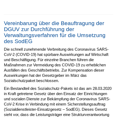
Vereinbarung über die Beauftragung der
DGUV zur Durchführung der
Verwaltungsverfahren für die Umsetzung
des SodEG
Die schnell zunehmende Verbreitung des Coronavirus SARS-
CoV-2 (COVID-19) hat spürbare Auswirkungen auf Wirtschaft
und Beschäftigung. Für einzelne Branchen führen die
Maßnahmen zur Vermeidung des COVID-19 zu erheblichen
Ausfällen des Geschäftsbetriebs. Zur Kompensation dieser
Auswirkungen hat der Gesetzgeber im März das
Sozialschutzpaket beschlossen.
Ein Bestandteil des Sozialschutz-Pakets ist das am 28.03.2020
in Kraft getretene Gesetz über den Einsatz der Einrichtungen
und sozialen Dienste zur Bekämpfung der Coronavirus SARS-
CoV-2 Krise in Verbindung mit einem Sicherstellungsauftrag
(Sozialdienstleister-Einsatzgesetz – SodEG). Dieses Gesetz
sieht vor, dass die Leistungsträger eine Strukturverantwortung