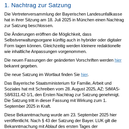
1. Nachtrag zur Satzung
Die Vertreterversammlung der Bayerischen Landesunfallkasse
hat in ihrer Sitzung am 18. Juli 2025 in München einen Nachtrag
zur Satzung beschlossen.
Die Änderungen eröffnen die Möglichkeit, dass
Selbstverwaltungsorgane künftig auch in hybrider oder digitaler
Form tagen können. Gleichzeitig werden kleinere redaktionelle
wie inhaltliche Anpassungen vorgenommen.
Die neuen Fassungen der geänderten Vorschriften werden
hier
bekannt gegeben.
Die neue Satzung im Wortlaut finden Sie
hier
.
Das Bayerische Staatsministerium für Familie, Arbeit und
Soziales hat mit Schreiben vom 28. August 2025, AZ: StMAS-
S8/6311.42-1/1, den Ersten Nachtrag zur Satzung genehmigt.
Die Satzung tritt in dieser Fassung mit Wirkung zum 1.
September 2025 in Kraft.
Diese Bekanntmachung wurde am 23. September 2025 hier
veröffentlicht. Nach § 43 der Satzung der Bayer. LUK gilt die
Bekanntmachung mit Ablauf des ersten Tages der