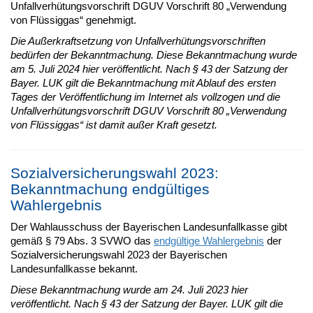
Unfallverhütungsvorschrift DGUV Vorschrift 80 „Verwendung
von Flüssiggas“ genehmigt.
Die Außerkraftsetzung von Unfallverhütungsvorschriften
bedürfen der Bekanntmachung. Diese Bekanntmachung wurde
am 5. Juli 2024 hier veröffentlicht. Nach § 43 der Satzung der
Bayer. LUK gilt die Bekanntmachung mit Ablauf des ersten
Tages der Veröffentlichung im Internet als vollzogen und die
Unfallverhütungsvorschrift DGUV Vorschrift 80 „Verwendung
von Flüssiggas“ ist damit außer Kraft gesetzt.
Sozialversicherungswahl 2023:
Bekanntmachung endgültiges
Wahlergebnis
Der Wahlausschuss der Bayerischen Landesunfallkasse gibt
gemäß § 79 Abs. 3 SVWO das
endgültige Wahlergebnis
der
Sozialversicherungswahl 2023 der Bayerischen
Landesunfallkasse bekannt.
Diese Bekanntmachung wurde am 24. Juli 2023 hier
veröffentlicht. Nach § 43 der Satzung der Bayer. LUK gilt die