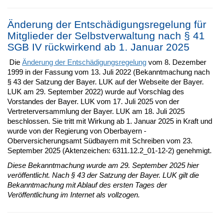
Änderung der Entschädigungsregelung für
Mitglieder der Selbstverwaltung nach § 41
SGB IV rückwirkend ab 1. Januar 2025
Die
Änderung der Entschädigungsregelung
vom 8. Dezember
1999 in der Fassung vom 13. Juli 2022 (Bekanntmachung nach
§ 43 der Satzung der Bayer. LUK auf der Webseite der Bayer.
LUK am 29. September 2022) wurde auf Vorschlag des
Vorstandes der Bayer. LUK vom 17. Juli 2025 von der
Vertreterversammlung der Bayer. LUK am 18. Juli 2025
beschlossen. Sie tritt mit Wirkung ab 1. Januar 2025 in Kraft und
wurde von der Regierung von Oberbayern -
Oberversicherungsamt Südbayern mit Schreiben vom 23.
September 2025 (Aktenzeichen: 6311.12.2_01-12-2) genehmigt.
Diese Bekanntmachung wurde am 29. September 2025 hier
veröffentlicht. Nach § 43 der Satzung der Bayer. LUK gilt die
Bekanntmachung mit Ablauf des ersten Tages der
Veröffentlichung im Internet als vollzogen.