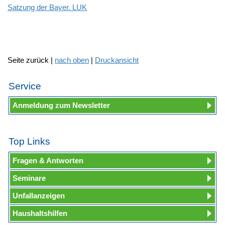
Satzung der Bayer. LUK
Seite zurück |
nach oben
|
Druckansicht
Service
Anmeldung zum Newsletter
Top Links
Fragen & Antworten
Seminare
Unfallanzeigen
Haushaltshilfen