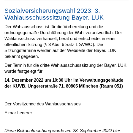
Sozialversicherungswahl 2023: 3.
Wahlausschusssitzung Bayer. LUK
Der Wahlausschuss ist für die Vorbereitung und die
ordnungsgemäße Durchführung der Wahl verantwortlich. Der
Wahlausschuss verhandelt, berät und entscheidet in einer
öffentlichen Sitzung (§ 3 Abs. 6 Satz 1 SVWO). Die
Sitzungstermine werden auf der Webseite der Bayer. LUK
bekannt gegeben.
Der Termin für die dritte Wahlausschusssitzung der Bayer. LUK
wurde festgelegt für:
14. Dezember 2022 um 10:30 Uhr im Verwaltungsgebäude
der KUVB, Ungererstraße 71, 80805 München (Raum 051)
Der Vorsitzende des Wahlausschusses
Elmar Lederer
Diese Bekanntmachung wurde am 28. September 2022 hier