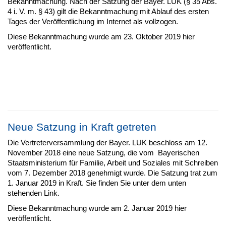
Bekanntmachung. Nach der Satzung der Bayer. LUK (§ 35 Abs.
4 i. V. m. § 43) gilt die Bekanntmachung mit Ablauf des ersten
Tages der Veröffentlichung im Internet als vollzogen.
Diese Bekanntmachung wurde am 23. Oktober 2019 hier
veröffentlicht.
Neue Satzung in Kraft getreten
Die Vertreterversammlung der Bayer. LUK beschloss am 12.
November 2018 eine neue Satzung, die vom Bayerischen
Staatsministerium für Familie, Arbeit und Soziales mit Schreiben
vom 7. Dezember 2018 genehmigt wurde. Die Satzung trat zum
1. Januar 2019 in Kraft. Sie finden Sie unter dem unten
stehenden Link.
Diese Bekanntmachung wurde am 2. Januar 2019 hier
veröffentlicht.