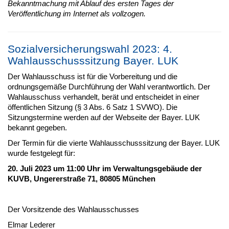
Bekanntmachung mit Ablauf des ersten Tages der
Veröffentlichung im Internet als vollzogen.
Sozialversicherungswahl 2023: 4.
Wahlausschusssitzung Bayer. LUK
Der Wahlausschuss ist für die Vorbereitung und die
ordnungsgemäße Durchführung der Wahl verantwortlich. Der
Wahlausschuss verhandelt, berät und entscheidet in einer
öffentlichen Sitzung (§ 3 Abs. 6 Satz 1 SVWO). Die
Sitzungstermine werden auf der Webseite der Bayer. LUK
bekannt gegeben.
Der Termin für die vierte Wahlausschusssitzung der Bayer. LUK
wurde festgelegt für:
20. Juli 2023 um 11:00 Uhr im Verwaltungsgebäude der
KUVB, Ungererstraße 71, 80805 München
Der Vorsitzende des Wahlausschusses
Elmar Lederer