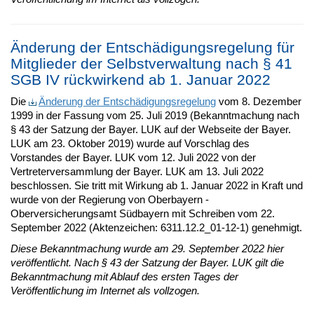
Änderung der Entschädigungsregelung für
Mitglieder der Selbstverwaltung nach § 41
SGB IV rückwirkend ab 1. Januar 2022
Die
Änderung der Entschädigungsregelung
vom 8. Dezember
1999 in der Fassung vom 25. Juli 2019 (Bekanntmachung nach
§ 43 der Satzung der Bayer. LUK auf der Webseite der Bayer.
LUK am 23. Oktober 2019) wurde auf Vorschlag des
Vorstandes der Bayer. LUK vom 12. Juli 2022 von der
Vertreterversammlung der Bayer. LUK am 13. Juli 2022
beschlossen. Sie tritt mit Wirkung ab 1. Januar 2022 in Kraft und
wurde von der Regierung von Oberbayern -
Oberversicherungsamt Südbayern mit Schreiben vom 22.
September 2022 (Aktenzeichen: 6311.12.2_01-12-1) genehmigt.
Diese Bekanntmachung wurde am 29. September 2022 hier
veröffentlicht. Nach § 43 der Satzung der Bayer. LUK gilt die
Bekanntmachung mit Ablauf des ersten Tages der
Veröffentlichung im Internet als vollzogen.