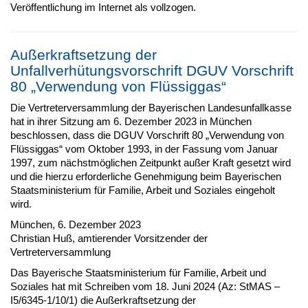
Veröffentlichung im Internet als vollzogen.
Außerkraftsetzung der
Unfallverhütungsvorschrift DGUV Vorschrift
80 „Verwendung von Flüssiggas“
Die Vertreterversammlung der Bayerischen Landesunfallkasse
hat in ihrer Sitzung am 6. Dezember 2023 in München
beschlossen, dass die DGUV Vorschrift 80 „Verwendung von
Flüssiggas“ vom Oktober 1993, in der Fassung vom Januar
1997, zum nächstmöglichen Zeitpunkt außer Kraft gesetzt wird
und die hierzu erforderliche Genehmigung beim Bayerischen
Staatsministerium für Familie, Arbeit und Soziales eingeholt
wird.
München, 6. Dezember 2023
Christian Huß, amtierender Vorsitzender der
Vertreterversammlung
Das Bayerische Staatsministerium für Familie, Arbeit und
Soziales hat mit Schreiben vom 18. Juni 2024 (Az: StMAS –
I5/6345-1/10/1) die Außerkraftsetzung der