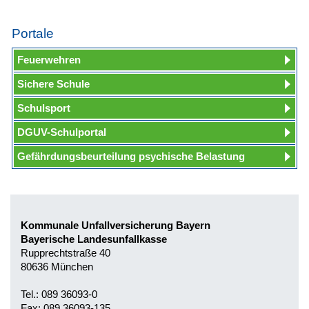
Portale
Feuerwehren
Sichere Schule
Schulsport
DGUV-Schulportal
Gefährdungsbeurteilung psychische Belastung
Kommunale Unfallversicherung Bayern
Bayerische Landesunfallkasse
Rupprechtstraße 40
80636 München
Tel.: 089 36093-0
Fax: 089 36093-135