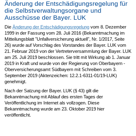
Änderung der Entschädigungsregelung für
die Selbstverwaltungsorgane und
Ausschüsse der Bayer. LUK
Die
Änderung der Entschädigungsregelung
vom 8. Dezember
1999 in der Fassung vom 28. Juli 2016 (Bekanntmachung im
Mitteilungsblatt "Unfallversicherung aktuell", Nr. 1/2017, Seite
26) wurde auf Vorschlag des Vorstandes der Bayer. LUK vom
21. Februar 2019 von der Vertreterversammlung der Bayer. LUK
am 25. Juli 2019 beschlossen. Sie tritt mit Wirkung ab 1. Januar
2019 in Kraft und wurde von der Regierung von Oberbayern -
Oberversicherungsamt Südbayern mit Schreiben vom 3.
September 2019 (Aktenzeichen: 12.2.1-6311-01/19-LUK)
genehmigt.
Nach der Satzung der Bayer. LUK (§ 43) gilt die
Bekanntmachung mit Ablauf des ersten Tages der
Veröffentlichung im Internet als vollzogen. Diese
Bekanntmachung wurde am 23. Oktober 2019 hier
veröffentlicht.