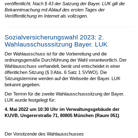
veröffentlicht. Nach § 43 der Satzung der Bayer. LUK gilt die
Bekanntmachung mit Ablauf des ersten Tages der
Veröffentlichung im Internet als vollzogen.
Sozialversicherungswahl 2023: 2.
Wahlausschusssitzung Bayer. LUK
Der Wahlausschuss ist für die Vorbereitung und die
ordnungsgemäße Durchführung der Wahl verantwortlich. Der
Wahlausschuss verhandelt, berät und entscheidet in einer
öffentlichen Sitzung (§ 3 Abs. 6 Satz 1 SVWO). Die
Sitzungstermine werden auf der Webseite der Bayer. LUK
bekannt gegeben.
Der Termin für die zweite Wahlausschusssitzung der Bayer.
LUK wurde festgelegt für:
4. Mai 2022 um 10:30 Uhr im Verwaltungsgebäude der
KUVB, Ungererstraße 71, 80805 München (Raum 051)
Der Vorsitzende des Wahlausschusses