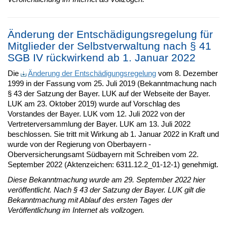
Änderung der Entschädigungsregelung für
Mitglieder der Selbstverwaltung nach § 41
SGB IV rückwirkend ab 1. Januar 2022
Die
Änderung der Entschädigungsregelung
vom 8. Dezember
1999 in der Fassung vom 25. Juli 2019 (Bekanntmachung nach
§ 43 der Satzung der Bayer. LUK auf der Webseite der Bayer.
LUK am 23. Oktober 2019) wurde auf Vorschlag des
Vorstandes der Bayer. LUK vom 12. Juli 2022 von der
Vertreterversammlung der Bayer. LUK am 13. Juli 2022
beschlossen. Sie tritt mit Wirkung ab 1. Januar 2022 in Kraft und
wurde von der Regierung von Oberbayern -
Oberversicherungsamt Südbayern mit Schreiben vom 22.
September 2022 (Aktenzeichen: 6311.12.2_01-12-1) genehmigt.
Diese Bekanntmachung wurde am 29. September 2022 hier
veröffentlicht. Nach § 43 der Satzung der Bayer. LUK gilt die
Bekanntmachung mit Ablauf des ersten Tages der
Veröffentlichung im Internet als vollzogen.