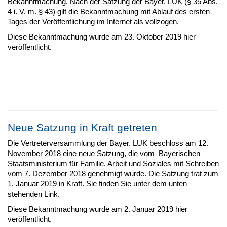
Bekanntmachung. Nach der Satzung der Bayer. LUK (§ 35 Abs.
4 i. V. m. § 43) gilt die Bekanntmachung mit Ablauf des ersten
Tages der Veröffentlichung im Internet als vollzogen.
Diese Bekanntmachung wurde am 23. Oktober 2019 hier
veröffentlicht.
Neue Satzung in Kraft getreten
Die Vertreterversammlung der Bayer. LUK beschloss am 12.
November 2018 eine neue Satzung, die vom Bayerischen
Staatsministerium für Familie, Arbeit und Soziales mit Schreiben
vom 7. Dezember 2018 genehmigt wurde. Die Satzung trat zum
1. Januar 2019 in Kraft. Sie finden Sie unter dem unten
stehenden Link.
Diese Bekanntmachung wurde am 2. Januar 2019 hier
veröffentlicht.