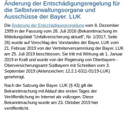
Änderung der Entschädigungsregelung für
die Selbstverwaltungsorgane und
Ausschüsse der Bayer. LUK
Die
Änderung der Entschädigungsregelung
vom 8. Dezember
1999 in der Fassung vom 28. Juli 2016 (Bekanntmachung im
Mitteilungsblatt "Unfallversicherung aktuell", Nr. 1/2017, Seite
26) wurde auf Vorschlag des Vorstandes der Bayer. LUK vom
21. Februar 2019 von der Vertreterversammlung der Bayer. LUK
am 25. Juli 2019 beschlossen. Sie tritt mit Wirkung ab 1. Januar
2019 in Kraft und wurde von der Regierung von Oberbayern -
Oberversicherungsamt Südbayern mit Schreiben vom 3.
September 2019 (Aktenzeichen: 12.2.1-6311-01/19-LUK)
genehmigt.
Nach der Satzung der Bayer. LUK (§ 43) gilt die
Bekanntmachung mit Ablauf des ersten Tages der
Veröffentlichung im Internet als vollzogen. Diese
Bekanntmachung wurde am 23. Oktober 2019 hier
veröffentlicht.