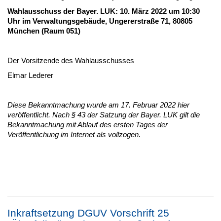
Wahlausschuss der Bayer. LUK: 10. März 2022 um 10:30
Uhr im Verwaltungsgebäude, Ungererstraße 71, 80805
München (Raum 051)
Der Vorsitzende des Wahlausschusses
Elmar Lederer
Diese Bekanntmachung wurde am 17. Februar 2022 hier
veröffentlicht. Nach § 43 der Satzung der Bayer. LUK gilt die
Bekanntmachung mit Ablauf des ersten Tages der
Veröffentlichung im Internet als vollzogen.
Inkraftsetzung DGUV Vorschrift 25