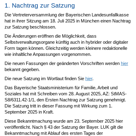
1. Nachtrag zur Satzung
Die Vertreterversammlung der Bayerischen Landesunfallkasse
hat in ihrer Sitzung am 18. Juli 2025 in München einen Nachtrag
zur Satzung beschlossen.
Die Änderungen eröffnen die Möglichkeit, dass
Selbstverwaltungsorgane künftig auch in hybrider oder digitaler
Form tagen können. Gleichzeitig werden kleinere redaktionelle
wie inhaltliche Anpassungen vorgenommen.
Die neuen Fassungen der geänderten Vorschriften werden
hier
bekannt gegeben.
Die neue Satzung im Wortlaut finden Sie
hier
.
Das Bayerische Staatsministerium für Familie, Arbeit und
Soziales hat mit Schreiben vom 28. August 2025, AZ: StMAS-
S8/6311.42-1/1, den Ersten Nachtrag zur Satzung genehmigt.
Die Satzung tritt in dieser Fassung mit Wirkung zum 1.
September 2025 in Kraft.
Diese Bekanntmachung wurde am 23. September 2025 hier
veröffentlicht. Nach § 43 der Satzung der Bayer. LUK gilt die
Bekanntmachung mit Ablauf des ersten Tages der