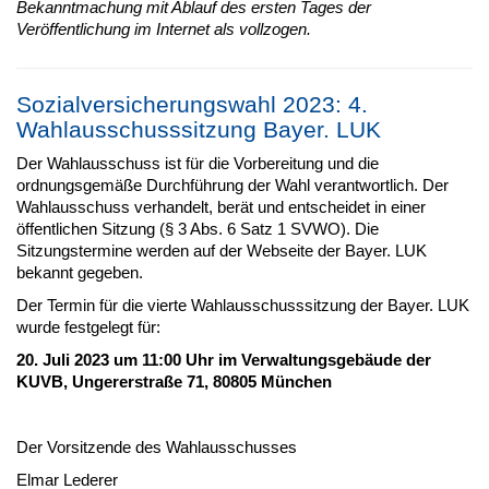
Bekanntmachung mit Ablauf des ersten Tages der
Veröffentlichung im Internet als vollzogen.
Sozialversicherungswahl 2023: 4.
Wahlausschusssitzung Bayer. LUK
Der Wahlausschuss ist für die Vorbereitung und die
ordnungsgemäße Durchführung der Wahl verantwortlich. Der
Wahlausschuss verhandelt, berät und entscheidet in einer
öffentlichen Sitzung (§ 3 Abs. 6 Satz 1 SVWO). Die
Sitzungstermine werden auf der Webseite der Bayer. LUK
bekannt gegeben.
Der Termin für die vierte Wahlausschusssitzung der Bayer. LUK
wurde festgelegt für:
20. Juli 2023 um 11:00 Uhr im Verwaltungsgebäude der
KUVB, Ungererstraße 71, 80805 München
Der Vorsitzende des Wahlausschusses
Elmar Lederer