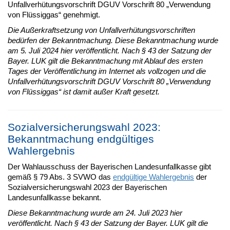
Unfallverhütungsvorschrift DGUV Vorschrift 80 „Verwendung
von Flüssiggas“ genehmigt.
Die Außerkraftsetzung von Unfallverhütungsvorschriften
bedürfen der Bekanntmachung. Diese Bekanntmachung wurde
am 5. Juli 2024 hier veröffentlicht. Nach § 43 der Satzung der
Bayer. LUK gilt die Bekanntmachung mit Ablauf des ersten
Tages der Veröffentlichung im Internet als vollzogen und die
Unfallverhütungsvorschrift DGUV Vorschrift 80 „Verwendung
von Flüssiggas“ ist damit außer Kraft gesetzt.
Sozialversicherungswahl 2023:
Bekanntmachung endgültiges
Wahlergebnis
Der Wahlausschuss der Bayerischen Landesunfallkasse gibt
gemäß § 79 Abs. 3 SVWO das
endgültige Wahlergebnis
der
Sozialversicherungswahl 2023 der Bayerischen
Landesunfallkasse bekannt.
Diese Bekanntmachung wurde am 24. Juli 2023 hier
veröffentlicht. Nach § 43 der Satzung der Bayer. LUK gilt die