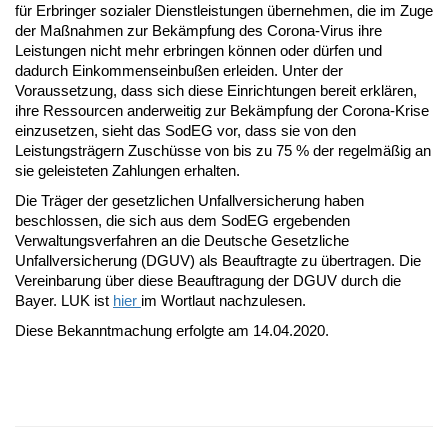
für Erbringer sozialer Dienstleistungen übernehmen, die im Zuge
der Maßnahmen zur Bekämpfung des Corona-Virus ihre
Leistungen nicht mehr erbringen können oder dürfen und
dadurch Einkommenseinbußen erleiden. Unter der
Voraussetzung, dass sich diese Einrichtungen bereit erklären,
ihre Ressourcen anderweitig zur Bekämpfung der Corona-Krise
einzusetzen, sieht das SodEG vor, dass sie von den
Leistungsträgern Zuschüsse von bis zu 75 % der regelmäßig an
sie geleisteten Zahlungen erhalten.
Die Träger der gesetzlichen Unfallversicherung haben
beschlossen, die sich aus dem SodEG ergebenden
Verwaltungsverfahren an die Deutsche Gesetzliche
Unfallversicherung (DGUV) als Beauftragte zu übertragen. Die
Vereinbarung über diese Beauftragung der DGUV durch die
Bayer. LUK ist
hier
im Wortlaut nachzulesen.
Diese Bekanntmachung erfolgte am 14.04.2020.