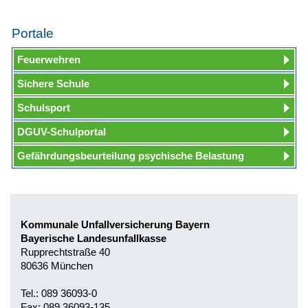
Portale
Feuerwehren
Sichere Schule
Schulsport
DGUV-Schulportal
Gefährdungsbeurteilung psychische Belastung
Kommunale Unfallversicherung Bayern
Bayerische Landesunfallkasse
Rupprechtstraße 40
80636 München
Tel.: 089 36093-0
Fax: 089 36093-135