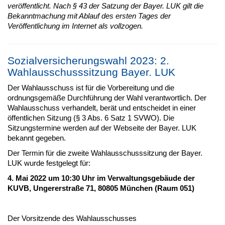
veröffentlicht. Nach § 43 der Satzung der Bayer. LUK gilt die
Bekanntmachung mit Ablauf des ersten Tages der
Veröffentlichung im Internet als vollzogen.
Sozialversicherungswahl 2023: 2.
Wahlausschusssitzung Bayer. LUK
Der Wahlausschuss ist für die Vorbereitung und die
ordnungsgemäße Durchführung der Wahl verantwortlich. Der
Wahlausschuss verhandelt, berät und entscheidet in einer
öffentlichen Sitzung (§ 3 Abs. 6 Satz 1 SVWO). Die
Sitzungstermine werden auf der Webseite der Bayer. LUK
bekannt gegeben.
Der Termin für die zweite Wahlausschusssitzung der Bayer.
LUK wurde festgelegt für:
4. Mai 2022 um 10:30 Uhr im Verwaltungsgebäude der
KUVB, Ungererstraße 71, 80805 München (Raum 051)
Der Vorsitzende des Wahlausschusses