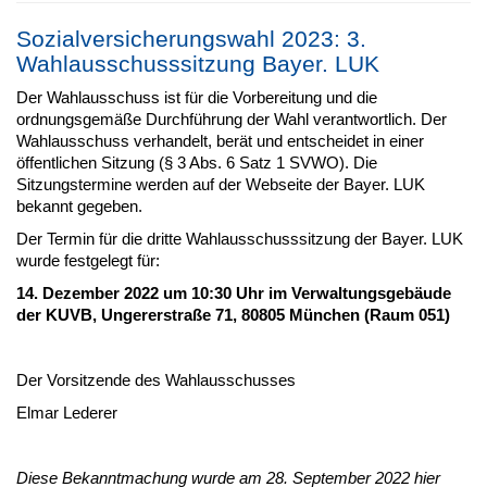
Sozialversicherungswahl 2023: 3.
Wahlausschusssitzung Bayer. LUK
Der Wahlausschuss ist für die Vorbereitung und die
ordnungsgemäße Durchführung der Wahl verantwortlich. Der
Wahlausschuss verhandelt, berät und entscheidet in einer
öffentlichen Sitzung (§ 3 Abs. 6 Satz 1 SVWO). Die
Sitzungstermine werden auf der Webseite der Bayer. LUK
bekannt gegeben.
Der Termin für die dritte Wahlausschusssitzung der Bayer. LUK
wurde festgelegt für:
14. Dezember 2022 um 10:30 Uhr im Verwaltungsgebäude
der KUVB, Ungererstraße 71, 80805 München (Raum 051)
Der Vorsitzende des Wahlausschusses
Elmar Lederer
Diese Bekanntmachung wurde am 28. September 2022 hier