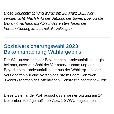
Diese Bekanntmachung wurde am 20. März 2023 hier
veröffentlicht. Nach § 43 der Satzung der Bayer. LUK gilt die
Bekanntmachung mit Ablauf des ersten Tages der
Veröffentlichung im Internet als vollzogen.
Sozialversicherungswahl 2023:
Bekanntmachung Wahlergebnis
Der Wahlausschuss der Bayerischen Landesunfallkasse gibt
bekannt, dass zur Wahl der Vertreterversammlung der
Bayerischen Landesunfallkasse aus der Wählergruppe der
Versicherten nur eine Vorschlagsliste mit dem Kennwort
„Gewerkschaften des öffentlichen Dienstes“ eingereicht wurde.
Diese Liste hat der Wahlausschuss in seiner Sitzung am 14.
Dezember 2022 gemäß § 23 Abs. 1 SVWO zugelassen.