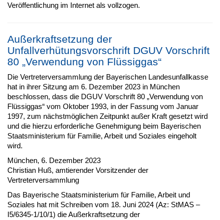
Veröffentlichung im Internet als vollzogen.
Außerkraftsetzung der
Unfallverhütungsvorschrift DGUV Vorschrift
80 „Verwendung von Flüssiggas“
Die Vertreterversammlung der Bayerischen Landesunfallkasse
hat in ihrer Sitzung am 6. Dezember 2023 in München
beschlossen, dass die DGUV Vorschrift 80 „Verwendung von
Flüssiggas“ vom Oktober 1993, in der Fassung vom Januar
1997, zum nächstmöglichen Zeitpunkt außer Kraft gesetzt wird
und die hierzu erforderliche Genehmigung beim Bayerischen
Staatsministerium für Familie, Arbeit und Soziales eingeholt
wird.
München, 6. Dezember 2023
Christian Huß, amtierender Vorsitzender der
Vertreterversammlung
Das Bayerische Staatsministerium für Familie, Arbeit und
Soziales hat mit Schreiben vom 18. Juni 2024 (Az: StMAS –
I5/6345-1/10/1) die Außerkraftsetzung der