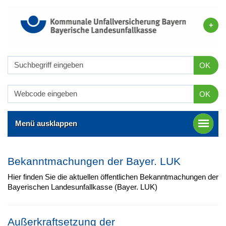
OK
OK
Menü ausklappen
Bekanntmachungen der Bayer. LUK
Hier finden Sie die aktuellen öffentlichen Bekanntmachungen der
Bayerischen Landesunfallkasse (Bayer. LUK)
Außerkraftsetzung der