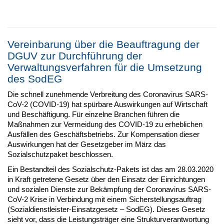
Vereinbarung über die Beauftragung der
DGUV zur Durchführung der
Verwaltungsverfahren für die Umsetzung
des SodEG
Die schnell zunehmende Verbreitung des Coronavirus SARS-
CoV-2 (COVID-19) hat spürbare Auswirkungen auf Wirtschaft
und Beschäftigung. Für einzelne Branchen führen die
Maßnahmen zur Vermeidung des COVID-19 zu erheblichen
Ausfällen des Geschäftsbetriebs. Zur Kompensation dieser
Auswirkungen hat der Gesetzgeber im März das
Sozialschutzpaket beschlossen.
Ein Bestandteil des Sozialschutz-Pakets ist das am 28.03.2020
in Kraft getretene Gesetz über den Einsatz der Einrichtungen
und sozialen Dienste zur Bekämpfung der Coronavirus SARS-
CoV-2 Krise in Verbindung mit einem Sicherstellungsauftrag
(Sozialdienstleister-Einsatzgesetz – SodEG). Dieses Gesetz
sieht vor, dass die Leistungsträger eine Strukturverantwortung