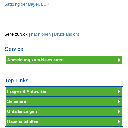
Satzung der Bayer. LUK
Seite zurück |
nach oben
|
Druckansicht
Service
Anmeldung zum Newsletter
Top Links
Fragen & Antworten
Seminare
Unfallanzeigen
Haushaltshilfen