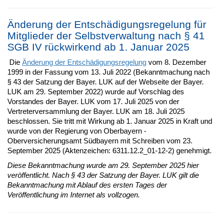
Änderung der Entschädigungsregelung für
Mitglieder der Selbstverwaltung nach § 41
SGB IV rückwirkend ab 1. Januar 2025
Die
Änderung der Entschädigungsregelung
vom 8. Dezember
1999 in der Fassung vom 13. Juli 2022 (Bekanntmachung nach
§ 43 der Satzung der Bayer. LUK auf der Webseite der Bayer.
LUK am 29. September 2022) wurde auf Vorschlag des
Vorstandes der Bayer. LUK vom 17. Juli 2025 von der
Vertreterversammlung der Bayer. LUK am 18. Juli 2025
beschlossen. Sie tritt mit Wirkung ab 1. Januar 2025 in Kraft und
wurde von der Regierung von Oberbayern -
Oberversicherungsamt Südbayern mit Schreiben vom 23.
September 2025 (Aktenzeichen: 6311.12.2_01-12-2) genehmigt.
Diese Bekanntmachung wurde am 29. September 2025 hier
veröffentlicht. Nach § 43 der Satzung der Bayer. LUK gilt die
Bekanntmachung mit Ablauf des ersten Tages der
Veröffentlichung im Internet als vollzogen.