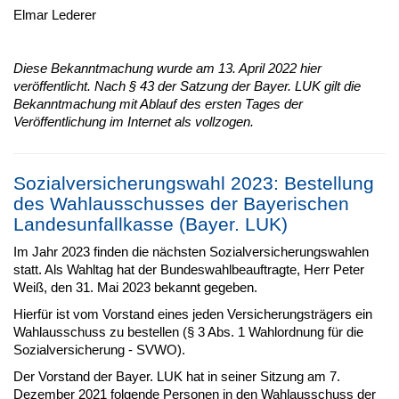
Elmar Lederer
Diese Bekanntmachung wurde am 13. April 2022 hier
veröffentlicht. Nach § 43 der Satzung der Bayer. LUK gilt die
Bekanntmachung mit Ablauf des ersten Tages der
Veröffentlichung im Internet als vollzogen.
Sozialversicherungswahl 2023: Bestellung
des Wahlausschusses der Bayerischen
Landesunfallkasse (Bayer. LUK)
Im Jahr 2023 finden die nächsten Sozialversicherungswahlen
statt. Als Wahltag hat der Bundeswahlbeauftragte, Herr Peter
Weiß, den 31. Mai 2023 bekannt gegeben.
Hierfür ist vom Vorstand eines jeden Versicherungsträgers ein
Wahlausschuss zu bestellen (§ 3 Abs. 1 Wahlordnung für die
Sozialversicherung - SVWO).
Der Vorstand der Bayer. LUK hat in seiner Sitzung am 7.
Dezember 2021 folgende Personen in den Wahlausschuss der