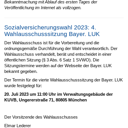
Bekanntmachung mit Ablauf des ersten Tages der
Veröffentlichung im Internet als vollzogen.
Sozialversicherungswahl 2023: 4.
Wahlausschusssitzung Bayer. LUK
Der Wahlausschuss ist für die Vorbereitung und die
ordnungsgemäße Durchführung der Wahl verantwortlich. Der
Wahlausschuss verhandelt, berät und entscheidet in einer
öffentlichen Sitzung (§ 3 Abs. 6 Satz 1 SVWO). Die
Sitzungstermine werden auf der Webseite der Bayer. LUK
bekannt gegeben.
Der Termin für die vierte Wahlausschusssitzung der Bayer. LUK
wurde festgelegt für:
20. Juli 2023 um 11:00 Uhr im Verwaltungsgebäude der
KUVB, Ungererstraße 71, 80805 München
Der Vorsitzende des Wahlausschusses
Elmar Lederer