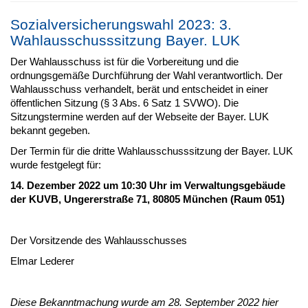
Sozialversicherungswahl 2023: 3.
Wahlausschusssitzung Bayer. LUK
Der Wahlausschuss ist für die Vorbereitung und die
ordnungsgemäße Durchführung der Wahl verantwortlich. Der
Wahlausschuss verhandelt, berät und entscheidet in einer
öffentlichen Sitzung (§ 3 Abs. 6 Satz 1 SVWO). Die
Sitzungstermine werden auf der Webseite der Bayer. LUK
bekannt gegeben.
Der Termin für die dritte Wahlausschusssitzung der Bayer. LUK
wurde festgelegt für:
14. Dezember 2022 um 10:30 Uhr im Verwaltungsgebäude
der KUVB, Ungererstraße 71, 80805 München (Raum 051)
Der Vorsitzende des Wahlausschusses
Elmar Lederer
Diese Bekanntmachung wurde am 28. September 2022 hier