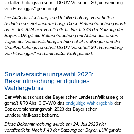
Unfallverhütungsvorschrift DGUV Vorschrift 80 „Verwendung
von Flüssiggas“ genehmigt.
Die Außerkraftsetzung von Unfallverhütungsvorschriften
bedürfen der Bekanntmachung. Diese Bekanntmachung wurde
am 5. Juli 2024 hier veröffentlicht. Nach § 43 der Satzung der
Bayer. LUK gilt die Bekanntmachung mit Ablauf des ersten
Tages der Veröffentlichung im Internet als vollzogen und die
Unfallverhütungsvorschrift DGUV Vorschrift 80 „Verwendung
von Flüssiggas“ ist damit außer Kraft gesetzt.
Sozialversicherungswahl 2023:
Bekanntmachung endgültiges
Wahlergebnis
Der Wahlausschuss der Bayerischen Landesunfallkasse gibt
gemäß § 79 Abs. 3 SVWO das
endgültige Wahlergebnis
der
Sozialversicherungswahl 2023 der Bayerischen
Landesunfallkasse bekannt.
Diese Bekanntmachung wurde am 24. Juli 2023 hier
veröffentlicht. Nach § 43 der Satzung der Bayer. LUK gilt die