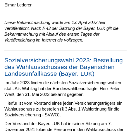
Elmar Lederer
Diese Bekanntmachung wurde am 13. April 2022 hier
veröffentlicht. Nach § 43 der Satzung der Bayer. LUK gilt die
Bekanntmachung mit Ablauf des ersten Tages der
Veröffentlichung im Internet als vollzogen.
Sozialversicherungswahl 2023: Bestellung
des Wahlausschusses der Bayerischen
Landesunfallkasse (Bayer. LUK)
Im Jahr 2023 finden die nächsten Sozialversicherungswahlen
statt. Als Wahltag hat der Bundeswahlbeauftragte, Herr Peter
Weiß, den 31. Mai 2023 bekannt gegeben.
Hierfür ist vom Vorstand eines jeden Versicherungsträgers ein
Wahlausschuss zu bestellen (§ 3 Abs. 1 Wahlordnung für die
Sozialversicherung - SVWO).
Der Vorstand der Bayer. LUK hat in seiner Sitzung am 7.
Dezember 2021 folgende Personen in den Wahlausschuss der