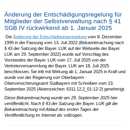
Änderung der Entschädigungsregelung für
Mitglieder der Selbstverwaltung nach § 41
SGB IV rückwirkend ab 1. Januar 2025
Die
Änderung der Entschädigungsregelung
vom 8. Dezember
1999 in der Fassung vom 13. Juli 2022 (Bekanntmachung nach
§ 43 der Satzung der Bayer. LUK auf der Webseite der Bayer.
LUK am 29. September 2022) wurde auf Vorschlag des
Vorstandes der Bayer. LUK vom 17. Juli 2025 von der
Vertreterversammlung der Bayer. LUK am 18. Juli 2025
beschlossen. Sie tritt mit Wirkung ab 1. Januar 2025 in Kraft und
wurde von der Regierung von Oberbayern -
Oberversicherungsamt Südbayern mit Schreiben vom 23.
September 2025 (Aktenzeichen: 6311.12.2_01-12-2) genehmigt.
Diese Bekanntmachung wurde am 29. September 2025 hier
veröffentlicht. Nach § 43 der Satzung der Bayer. LUK gilt die
Bekanntmachung mit Ablauf des ersten Tages der
Veröffentlichung im Internet als vollzogen.