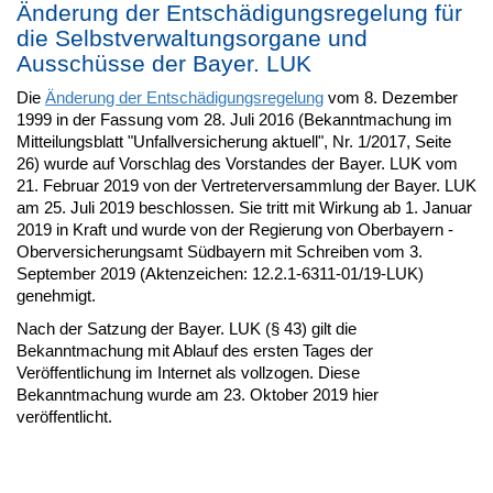
Änderung der Entschädigungsregelung für
die Selbstverwaltungsorgane und
Ausschüsse der Bayer. LUK
Die
Änderung der Entschädigungsregelung
vom 8. Dezember
1999 in der Fassung vom 28. Juli 2016 (Bekanntmachung im
Mitteilungsblatt "Unfallversicherung aktuell", Nr. 1/2017, Seite
26) wurde auf Vorschlag des Vorstandes der Bayer. LUK vom
21. Februar 2019 von der Vertreterversammlung der Bayer. LUK
am 25. Juli 2019 beschlossen. Sie tritt mit Wirkung ab 1. Januar
2019 in Kraft und wurde von der Regierung von Oberbayern -
Oberversicherungsamt Südbayern mit Schreiben vom 3.
September 2019 (Aktenzeichen: 12.2.1-6311-01/19-LUK)
genehmigt.
Nach der Satzung der Bayer. LUK (§ 43) gilt die
Bekanntmachung mit Ablauf des ersten Tages der
Veröffentlichung im Internet als vollzogen. Diese
Bekanntmachung wurde am 23. Oktober 2019 hier
veröffentlicht.