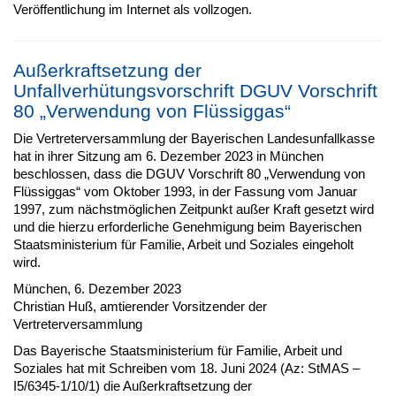
Veröffentlichung im Internet als vollzogen.
Außerkraftsetzung der
Unfallverhütungsvorschrift DGUV Vorschrift
80 „Verwendung von Flüssiggas“
Die Vertreterversammlung der Bayerischen Landesunfallkasse
hat in ihrer Sitzung am 6. Dezember 2023 in München
beschlossen, dass die DGUV Vorschrift 80 „Verwendung von
Flüssiggas“ vom Oktober 1993, in der Fassung vom Januar
1997, zum nächstmöglichen Zeitpunkt außer Kraft gesetzt wird
und die hierzu erforderliche Genehmigung beim Bayerischen
Staatsministerium für Familie, Arbeit und Soziales eingeholt
wird.
München, 6. Dezember 2023
Christian Huß, amtierender Vorsitzender der
Vertreterversammlung
Das Bayerische Staatsministerium für Familie, Arbeit und
Soziales hat mit Schreiben vom 18. Juni 2024 (Az: StMAS –
I5/6345-1/10/1) die Außerkraftsetzung der