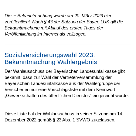
Diese Bekanntmachung wurde am 20. März 2023 hier
veröffentlicht. Nach § 43 der Satzung der Bayer. LUK gilt die
Bekanntmachung mit Ablauf des ersten Tages der
Veröffentlichung im Internet als vollzogen.
Sozialversicherungswahl 2023:
Bekanntmachung Wahlergebnis
Der Wahlausschuss der Bayerischen Landesunfallkasse gibt
bekannt, dass zur Wahl der Vertreterversammlung der
Bayerischen Landesunfallkasse aus der Wählergruppe der
Versicherten nur eine Vorschlagsliste mit dem Kennwort
„Gewerkschaften des öffentlichen Dienstes“ eingereicht wurde.
Diese Liste hat der Wahlausschuss in seiner Sitzung am 14.
Dezember 2022 gemäß § 23 Abs. 1 SVWO zugelassen.