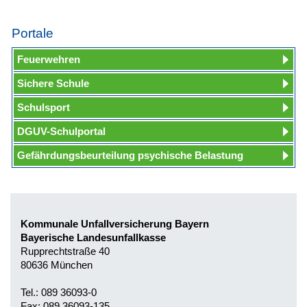
Portale
Feuerwehren
Sichere Schule
Schulsport
DGUV-Schulportal
Gefährdungsbeurteilung psychische Belastung
Kommunale Unfallversicherung Bayern
Bayerische Landesunfallkasse
Rupprechtstraße 40
80636 München
Tel.: 089 36093-0
Fax: 089 36093-135