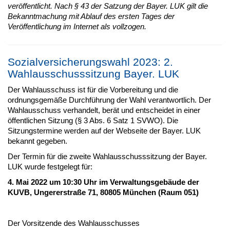
veröffentlicht. Nach § 43 der Satzung der Bayer. LUK gilt die
Bekanntmachung mit Ablauf des ersten Tages der
Veröffentlichung im Internet als vollzogen.
Sozialversicherungswahl 2023: 2.
Wahlausschusssitzung Bayer. LUK
Der Wahlausschuss ist für die Vorbereitung und die
ordnungsgemäße Durchführung der Wahl verantwortlich. Der
Wahlausschuss verhandelt, berät und entscheidet in einer
öffentlichen Sitzung (§ 3 Abs. 6 Satz 1 SVWO). Die
Sitzungstermine werden auf der Webseite der Bayer. LUK
bekannt gegeben.
Der Termin für die zweite Wahlausschusssitzung der Bayer.
LUK wurde festgelegt für:
4. Mai 2022 um 10:30 Uhr im Verwaltungsgebäude der
KUVB, Ungererstraße 71, 80805 München (Raum 051)
Der Vorsitzende des Wahlausschusses