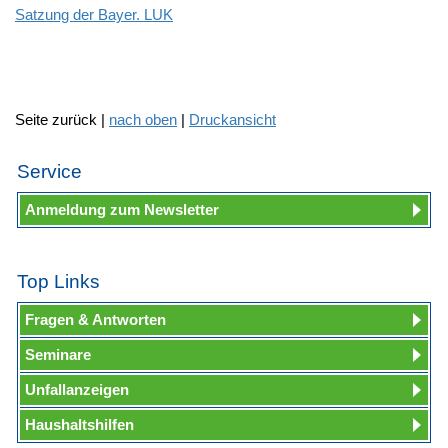
Satzung der Bayer. LUK
Seite zurück |
nach oben
|
Druckansicht
Service
Anmeldung zum Newsletter
Top Links
Fragen & Antworten
Seminare
Unfallanzeigen
Haushaltshilfen