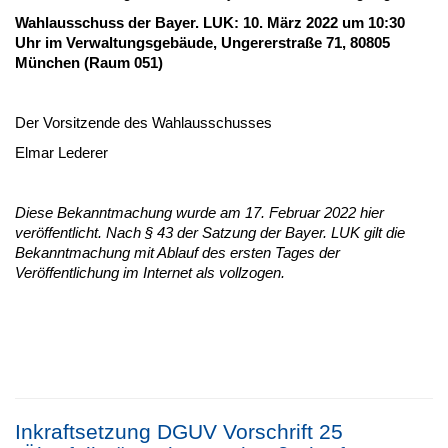
Wahlausschuss der Bayer. LUK: 10. März 2022 um 10:30
Uhr im Verwaltungsgebäude, Ungererstraße 71, 80805
München (Raum 051)
Der Vorsitzende des Wahlausschusses
Elmar Lederer
Diese Bekanntmachung wurde am 17. Februar 2022 hier
veröffentlicht. Nach § 43 der Satzung der Bayer. LUK gilt die
Bekanntmachung mit Ablauf des ersten Tages der
Veröffentlichung im Internet als vollzogen.
Inkraftsetzung DGUV Vorschrift 25