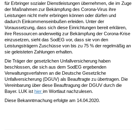
für Erbringer sozialer Dienstleistungen übernehmen, die im Zuge
der Maßnahmen zur Bekämpfung des Corona-Virus ihre
Leistungen nicht mehr erbringen können oder dürfen und
dadurch Einkommenseinbußen erleiden. Unter der
Voraussetzung, dass sich diese Einrichtungen bereit erklären,
ihre Ressourcen anderweitig zur Bekämpfung der Corona-Krise
einzusetzen, sieht das SodEG vor, dass sie von den
Leistungsträgern Zuschüsse von bis zu 75 % der regelmäßig an
sie geleisteten Zahlungen erhalten.
Die Träger der gesetzlichen Unfallversicherung haben
beschlossen, die sich aus dem SodEG ergebenden
Verwaltungsverfahren an die Deutsche Gesetzliche
Unfallversicherung (DGUV) als Beauftragte zu übertragen. Die
Vereinbarung über diese Beauftragung der DGUV durch die
Bayer. LUK ist
hier
im Wortlaut nachzulesen.
Diese Bekanntmachung erfolgte am 14.04.2020.