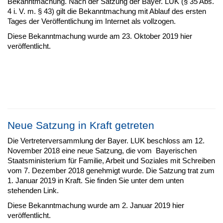
Bekanntmachung. Nach der Satzung der Bayer. LUK (§ 35 Abs.
4 i. V. m. § 43) gilt die Bekanntmachung mit Ablauf des ersten
Tages der Veröffentlichung im Internet als vollzogen.
Diese Bekanntmachung wurde am 23. Oktober 2019 hier
veröffentlicht.
Neue Satzung in Kraft getreten
Die Vertreterversammlung der Bayer. LUK beschloss am 12.
November 2018 eine neue Satzung, die vom Bayerischen
Staatsministerium für Familie, Arbeit und Soziales mit Schreiben
vom 7. Dezember 2018 genehmigt wurde. Die Satzung trat zum
1. Januar 2019 in Kraft. Sie finden Sie unter dem unten
stehenden Link.
Diese Bekanntmachung wurde am 2. Januar 2019 hier
veröffentlicht.