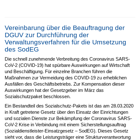
Vereinbarung über die Beauftragung der
DGUV zur Durchführung der
Verwaltungsverfahren für die Umsetzung
des SodEG
Die schnell zunehmende Verbreitung des Coronavirus SARS-
CoV-2 (COVID-19) hat spürbare Auswirkungen auf Wirtschaft
und Beschäftigung. Für einzelne Branchen führen die
Maßnahmen zur Vermeidung des COVID-19 zu erheblichen
Ausfällen des Geschäftsbetriebs. Zur Kompensation dieser
Auswirkungen hat der Gesetzgeber im März das
Sozialschutzpaket beschlossen.
Ein Bestandteil des Sozialschutz-Pakets ist das am 28.03.2020
in Kraft getretene Gesetz über den Einsatz der Einrichtungen
und sozialen Dienste zur Bekämpfung der Coronavirus SARS-
CoV-2 Krise in Verbindung mit einem Sicherstellungsauftrag
(Sozialdienstleister-Einsatzgesetz – SodEG). Dieses Gesetz
sieht vor, dass die Leistungsträger eine Strukturverantwortung