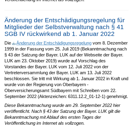
Änderung der Entschädigungsregelung für
Mitglieder der Selbstverwaltung nach § 41
SGB IV rückwirkend ab 1. Januar 2022
Die
Änderung der Entschädigungsregelung
vom 8. Dezember
1999 in der Fassung vom 25. Juli 2019 (Bekanntmachung nach
§ 43 der Satzung der Bayer. LUK auf der Webseite der Bayer.
LUK am 23. Oktober 2019) wurde auf Vorschlag des
Vorstandes der Bayer. LUK vom 12. Juli 2022 von der
Vertreterversammlung der Bayer. LUK am 13. Juli 2022
beschlossen. Sie tritt mit Wirkung ab 1. Januar 2022 in Kraft und
wurde von der Regierung von Oberbayern -
Oberversicherungsamt Südbayern mit Schreiben vom 22.
September 2022 (Aktenzeichen: 6311.12.2_01-12-1) genehmigt.
Diese Bekanntmachung wurde am 29. September 2022 hier
veröffentlicht. Nach § 43 der Satzung der Bayer. LUK gilt die
Bekanntmachung mit Ablauf des ersten Tages der
Veröffentlichung im Internet als vollzogen.