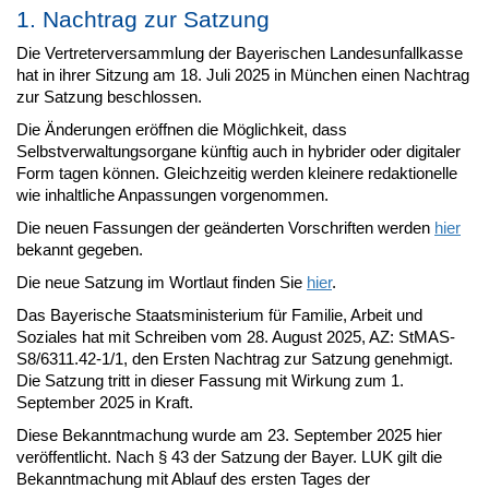
1. Nachtrag zur Satzung
Die Vertreterversammlung der Bayerischen Landesunfallkasse
hat in ihrer Sitzung am 18. Juli 2025 in München einen Nachtrag
zur Satzung beschlossen.
Die Änderungen eröffnen die Möglichkeit, dass
Selbstverwaltungsorgane künftig auch in hybrider oder digitaler
Form tagen können. Gleichzeitig werden kleinere redaktionelle
wie inhaltliche Anpassungen vorgenommen.
Die neuen Fassungen der geänderten Vorschriften werden
hier
bekannt gegeben.
Die neue Satzung im Wortlaut finden Sie
hier
.
Das Bayerische Staatsministerium für Familie, Arbeit und
Soziales hat mit Schreiben vom 28. August 2025, AZ: StMAS-
S8/6311.42-1/1, den Ersten Nachtrag zur Satzung genehmigt.
Die Satzung tritt in dieser Fassung mit Wirkung zum 1.
September 2025 in Kraft.
Diese Bekanntmachung wurde am 23. September 2025 hier
veröffentlicht. Nach § 43 der Satzung der Bayer. LUK gilt die
Bekanntmachung mit Ablauf des ersten Tages der