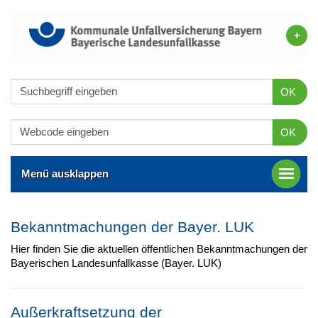
OK
OK
Menü ausklappen
Bekanntmachungen der Bayer. LUK
Hier finden Sie die aktuellen öffentlichen Bekanntmachungen der
Bayerischen Landesunfallkasse (Bayer. LUK)
Außerkraftsetzung der