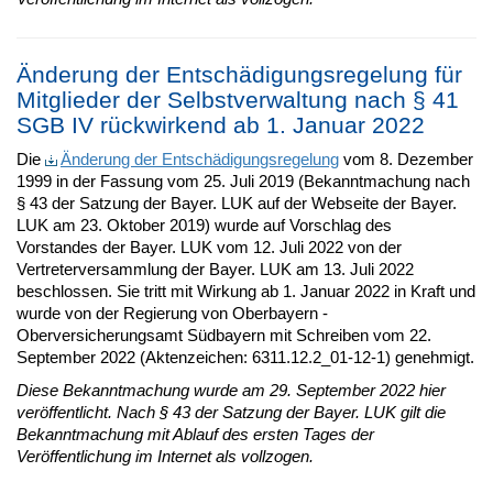
Änderung der Entschädigungsregelung für
Mitglieder der Selbstverwaltung nach § 41
SGB IV rückwirkend ab 1. Januar 2022
Die
Änderung der Entschädigungsregelung
vom 8. Dezember
1999 in der Fassung vom 25. Juli 2019 (Bekanntmachung nach
§ 43 der Satzung der Bayer. LUK auf der Webseite der Bayer.
LUK am 23. Oktober 2019) wurde auf Vorschlag des
Vorstandes der Bayer. LUK vom 12. Juli 2022 von der
Vertreterversammlung der Bayer. LUK am 13. Juli 2022
beschlossen. Sie tritt mit Wirkung ab 1. Januar 2022 in Kraft und
wurde von der Regierung von Oberbayern -
Oberversicherungsamt Südbayern mit Schreiben vom 22.
September 2022 (Aktenzeichen: 6311.12.2_01-12-1) genehmigt.
Diese Bekanntmachung wurde am 29. September 2022 hier
veröffentlicht. Nach § 43 der Satzung der Bayer. LUK gilt die
Bekanntmachung mit Ablauf des ersten Tages der
Veröffentlichung im Internet als vollzogen.