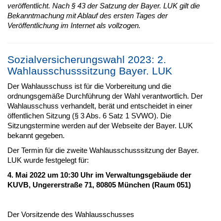
veröffentlicht. Nach § 43 der Satzung der Bayer. LUK gilt die
Bekanntmachung mit Ablauf des ersten Tages der
Veröffentlichung im Internet als vollzogen.
Sozialversicherungswahl 2023: 2.
Wahlausschusssitzung Bayer. LUK
Der Wahlausschuss ist für die Vorbereitung und die
ordnungsgemäße Durchführung der Wahl verantwortlich. Der
Wahlausschuss verhandelt, berät und entscheidet in einer
öffentlichen Sitzung (§ 3 Abs. 6 Satz 1 SVWO). Die
Sitzungstermine werden auf der Webseite der Bayer. LUK
bekannt gegeben.
Der Termin für die zweite Wahlausschusssitzung der Bayer.
LUK wurde festgelegt für:
4. Mai 2022 um 10:30 Uhr im Verwaltungsgebäude der
KUVB, Ungererstraße 71, 80805 München (Raum 051)
Der Vorsitzende des Wahlausschusses