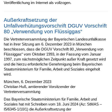
Veröffentlichung im Internet als vollzogen.
Außerkraftsetzung der
Unfallverhütungsvorschrift DGUV Vorschrift
80 „Verwendung von Flüssiggas“
Die Vertreterversammlung der Bayerischen Landesunfallkasse
hat in ihrer Sitzung am 6. Dezember 2023 in München
beschlossen, dass die DGUV Vorschrift 80 „Verwendung von
Flüssiggas“ vom Oktober 1993, in der Fassung vom Januar
1997, zum nächstmöglichen Zeitpunkt außer Kraft gesetzt wird
und die hierzu erforderliche Genehmigung beim Bayerischen
Staatsministerium für Familie, Arbeit und Soziales eingeholt
wird.
München, 6. Dezember 2023
Christian Huß, amtierender Vorsitzender der
Vertreterversammlung
Das Bayerische Staatsministerium für Familie, Arbeit und
Soziales hat mit Schreiben vom 18. Juni 2024 (Az: StMAS –
I5/6345-1/10/1) die Außerkraftsetzung der