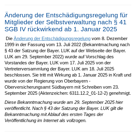
Änderung der Entschädigungsregelung für
Mitglieder der Selbstverwaltung nach § 41
SGB IV rückwirkend ab 1. Januar 2025
Die
Änderung der Entschädigungsregelung
vom 8. Dezember
1999 in der Fassung vom 13. Juli 2022 (Bekanntmachung nach
§ 43 der Satzung der Bayer. LUK auf der Webseite der Bayer.
LUK am 29. September 2022) wurde auf Vorschlag des
Vorstandes der Bayer. LUK vom 17. Juli 2025 von der
Vertreterversammlung der Bayer. LUK am 18. Juli 2025
beschlossen. Sie tritt mit Wirkung ab 1. Januar 2025 in Kraft und
wurde von der Regierung von Oberbayern -
Oberversicherungsamt Südbayern mit Schreiben vom 23.
September 2025 (Aktenzeichen: 6311.12.2_01-12-2) genehmigt.
Diese Bekanntmachung wurde am 29. September 2025 hier
veröffentlicht. Nach § 43 der Satzung der Bayer. LUK gilt die
Bekanntmachung mit Ablauf des ersten Tages der
Veröffentlichung im Internet als vollzogen.