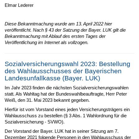
Elmar Lederer
Diese Bekanntmachung wurde am 13. April 2022 hier
veröffentlicht. Nach § 43 der Satzung der Bayer. LUK gilt die
Bekanntmachung mit Ablauf des ersten Tages der
Veröffentlichung im Internet als vollzogen.
Sozialversicherungswahl 2023: Bestellung
des Wahlausschusses der Bayerischen
Landesunfallkasse (Bayer. LUK)
Im Jahr 2023 finden die nächsten Sozialversicherungswahlen
statt. Als Wahltag hat der Bundeswahlbeauftragte, Herr Peter
Weiß, den 31. Mai 2023 bekannt gegeben.
Hierfür ist vom Vorstand eines jeden Versicherungsträgers ein
Wahlausschuss zu bestellen (§ 3 Abs. 1 Wahlordnung für die
Sozialversicherung - SVWO).
Der Vorstand der Bayer. LUK hat in seiner Sitzung am 7.
Dezember 2021 folgende Personen in den Wahlausschuss der