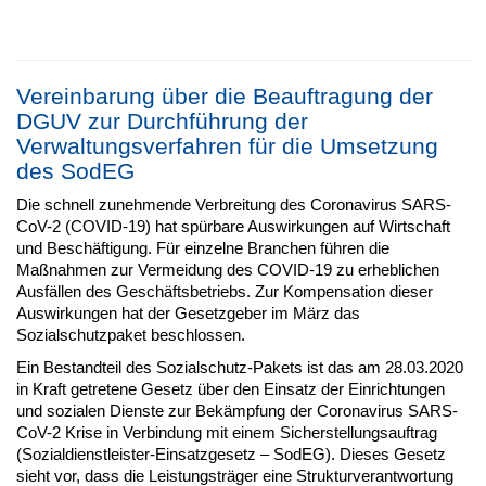
Vereinbarung über die Beauftragung der
DGUV zur Durchführung der
Verwaltungsverfahren für die Umsetzung
des SodEG
Die schnell zunehmende Verbreitung des Coronavirus SARS-
CoV-2 (COVID-19) hat spürbare Auswirkungen auf Wirtschaft
und Beschäftigung. Für einzelne Branchen führen die
Maßnahmen zur Vermeidung des COVID-19 zu erheblichen
Ausfällen des Geschäftsbetriebs. Zur Kompensation dieser
Auswirkungen hat der Gesetzgeber im März das
Sozialschutzpaket beschlossen.
Ein Bestandteil des Sozialschutz-Pakets ist das am 28.03.2020
in Kraft getretene Gesetz über den Einsatz der Einrichtungen
und sozialen Dienste zur Bekämpfung der Coronavirus SARS-
CoV-2 Krise in Verbindung mit einem Sicherstellungsauftrag
(Sozialdienstleister-Einsatzgesetz – SodEG). Dieses Gesetz
sieht vor, dass die Leistungsträger eine Strukturverantwortung