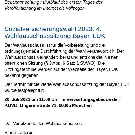
Bekanntmachung mit Ablauf des ersten Tages der
Veröffentlichung im Internet als vollzogen.
Sozialversicherungswahl 2023: 4.
Wahlausschusssitzung Bayer. LUK
Der Wahlausschuss ist für die Vorbereitung und die
ordnungsgemäße Durchführung der Wahl verantwortlich. Der
Wahlausschuss verhandelt, berät und entscheidet in einer
öffentlichen Sitzung (§ 3 Abs. 6 Satz 1 SVWO). Die
Sitzungstermine werden auf der Webseite der Bayer. LUK
bekannt gegeben.
Der Termin für die vierte Wahlausschusssitzung der Bayer. LUK
wurde festgelegt für:
20. Juli 2023 um 11:00 Uhr im Verwaltungsgebäude der
KUVB, Ungererstraße 71, 80805 München
Der Vorsitzende des Wahlausschusses
Elmar Lederer