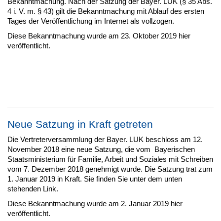
Bekanntmachung. Nach der Satzung der Bayer. LUK (§ 35 Abs.
4 i. V. m. § 43) gilt die Bekanntmachung mit Ablauf des ersten
Tages der Veröffentlichung im Internet als vollzogen.
Diese Bekanntmachung wurde am 23. Oktober 2019 hier
veröffentlicht.
Neue Satzung in Kraft getreten
Die Vertreterversammlung der Bayer. LUK beschloss am 12.
November 2018 eine neue Satzung, die vom Bayerischen
Staatsministerium für Familie, Arbeit und Soziales mit Schreiben
vom 7. Dezember 2018 genehmigt wurde. Die Satzung trat zum
1. Januar 2019 in Kraft. Sie finden Sie unter dem unten
stehenden Link.
Diese Bekanntmachung wurde am 2. Januar 2019 hier
veröffentlicht.