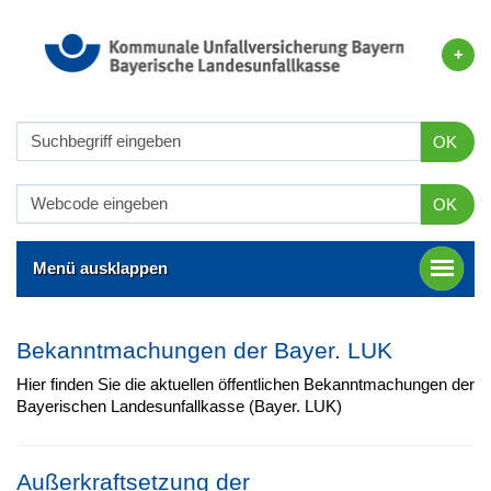
OK
OK
Menü ausklappen
Bekanntmachungen der Bayer. LUK
Hier finden Sie die aktuellen öffentlichen Bekanntmachungen der
Bayerischen Landesunfallkasse (Bayer. LUK)
Außerkraftsetzung der