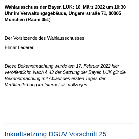
Wahlausschuss der Bayer. LUK: 10. März 2022 um 10:30
Uhr im Verwaltungsgebäude, Ungererstraße 71, 80805
München (Raum 051)
Der Vorsitzende des Wahlausschusses
Elmar Lederer
Diese Bekanntmachung wurde am 17. Februar 2022 hier
veröffentlicht. Nach § 43 der Satzung der Bayer. LUK gilt die
Bekanntmachung mit Ablauf des ersten Tages der
Veröffentlichung im Internet als vollzogen.
Inkraftsetzung DGUV Vorschrift 25