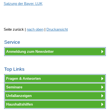
Satzung der Bayer. LUK
Seite zurück |
nach oben
|
Druckansicht
Service
Anmeldung zum Newsletter
Top Links
Fragen & Antworten
Seminare
Unfallanzeigen
Haushaltshilfen