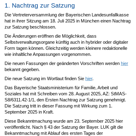
1. Nachtrag zur Satzung
Die Vertreterversammlung der Bayerischen Landesunfallkasse
hat in ihrer Sitzung am 18. Juli 2025 in München einen Nachtrag
zur Satzung beschlossen.
Die Änderungen eröffnen die Möglichkeit, dass
Selbstverwaltungsorgane künftig auch in hybrider oder digitaler
Form tagen können. Gleichzeitig werden kleinere redaktionelle
wie inhaltliche Anpassungen vorgenommen.
Die neuen Fassungen der geänderten Vorschriften werden
hier
bekannt gegeben.
Die neue Satzung im Wortlaut finden Sie
hier
.
Das Bayerische Staatsministerium für Familie, Arbeit und
Soziales hat mit Schreiben vom 28. August 2025, AZ: StMAS-
S8/6311.42-1/1, den Ersten Nachtrag zur Satzung genehmigt.
Die Satzung tritt in dieser Fassung mit Wirkung zum 1.
September 2025 in Kraft.
Diese Bekanntmachung wurde am 23. September 2025 hier
veröffentlicht. Nach § 43 der Satzung der Bayer. LUK gilt die
Bekanntmachung mit Ablauf des ersten Tages der