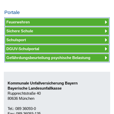
Portale
Feuerwehren
Sichere Schule
Schulsport
DGUV-Schulportal
Gefährdungsbeurteilung psychische Belastung
Kommunale Unfallversicherung Bayern
Bayerische Landesunfallkasse
Rupprechtstraße 40
80636 München
Tel.: 089 36093-0
Fax: 089 36093-135