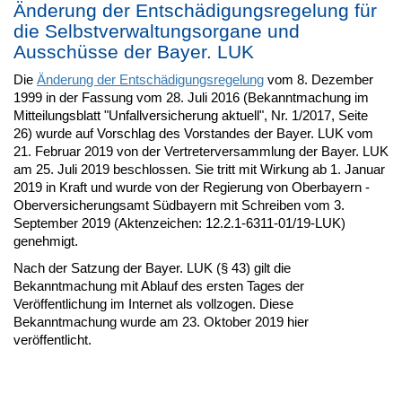
Änderung der Entschädigungsregelung für
die Selbstverwaltungsorgane und
Ausschüsse der Bayer. LUK
Die
Änderung der Entschädigungsregelung
vom 8. Dezember
1999 in der Fassung vom 28. Juli 2016 (Bekanntmachung im
Mitteilungsblatt "Unfallversicherung aktuell", Nr. 1/2017, Seite
26) wurde auf Vorschlag des Vorstandes der Bayer. LUK vom
21. Februar 2019 von der Vertreterversammlung der Bayer. LUK
am 25. Juli 2019 beschlossen. Sie tritt mit Wirkung ab 1. Januar
2019 in Kraft und wurde von der Regierung von Oberbayern -
Oberversicherungsamt Südbayern mit Schreiben vom 3.
September 2019 (Aktenzeichen: 12.2.1-6311-01/19-LUK)
genehmigt.
Nach der Satzung der Bayer. LUK (§ 43) gilt die
Bekanntmachung mit Ablauf des ersten Tages der
Veröffentlichung im Internet als vollzogen. Diese
Bekanntmachung wurde am 23. Oktober 2019 hier
veröffentlicht.