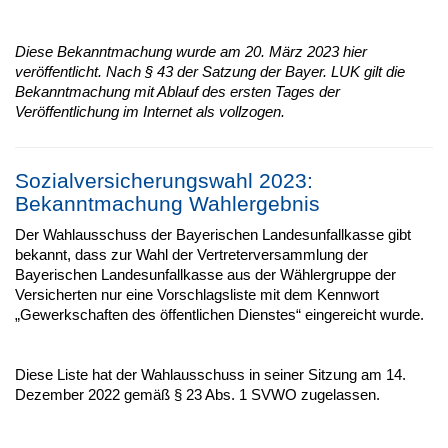
Diese Bekanntmachung wurde am 20. März 2023 hier
veröffentlicht. Nach § 43 der Satzung der Bayer. LUK gilt die
Bekanntmachung mit Ablauf des ersten Tages der
Veröffentlichung im Internet als vollzogen.
Sozialversicherungswahl 2023:
Bekanntmachung Wahlergebnis
Der Wahlausschuss der Bayerischen Landesunfallkasse gibt
bekannt, dass zur Wahl der Vertreterversammlung der
Bayerischen Landesunfallkasse aus der Wählergruppe der
Versicherten nur eine Vorschlagsliste mit dem Kennwort
„Gewerkschaften des öffentlichen Dienstes“ eingereicht wurde.
Diese Liste hat der Wahlausschuss in seiner Sitzung am 14.
Dezember 2022 gemäß § 23 Abs. 1 SVWO zugelassen.