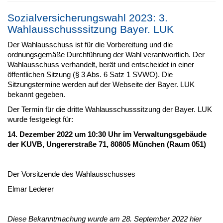
Sozialversicherungswahl 2023: 3.
Wahlausschusssitzung Bayer. LUK
Der Wahlausschuss ist für die Vorbereitung und die
ordnungsgemäße Durchführung der Wahl verantwortlich. Der
Wahlausschuss verhandelt, berät und entscheidet in einer
öffentlichen Sitzung (§ 3 Abs. 6 Satz 1 SVWO). Die
Sitzungstermine werden auf der Webseite der Bayer. LUK
bekannt gegeben.
Der Termin für die dritte Wahlausschusssitzung der Bayer. LUK
wurde festgelegt für:
14. Dezember 2022 um 10:30 Uhr im Verwaltungsgebäude
der KUVB, Ungererstraße 71, 80805 München (Raum 051)
Der Vorsitzende des Wahlausschusses
Elmar Lederer
Diese Bekanntmachung wurde am 28. September 2022 hier