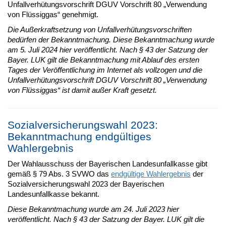
Unfallverhütungsvorschrift DGUV Vorschrift 80 „Verwendung
von Flüssiggas“ genehmigt.
Die Außerkraftsetzung von Unfallverhütungsvorschriften
bedürfen der Bekanntmachung. Diese Bekanntmachung wurde
am 5. Juli 2024 hier veröffentlicht. Nach § 43 der Satzung der
Bayer. LUK gilt die Bekanntmachung mit Ablauf des ersten
Tages der Veröffentlichung im Internet als vollzogen und die
Unfallverhütungsvorschrift DGUV Vorschrift 80 „Verwendung
von Flüssiggas“ ist damit außer Kraft gesetzt.
Sozialversicherungswahl 2023:
Bekanntmachung endgültiges
Wahlergebnis
Der Wahlausschuss der Bayerischen Landesunfallkasse gibt
gemäß § 79 Abs. 3 SVWO das
endgültige Wahlergebnis
der
Sozialversicherungswahl 2023 der Bayerischen
Landesunfallkasse bekannt.
Diese Bekanntmachung wurde am 24. Juli 2023 hier
veröffentlicht. Nach § 43 der Satzung der Bayer. LUK gilt die