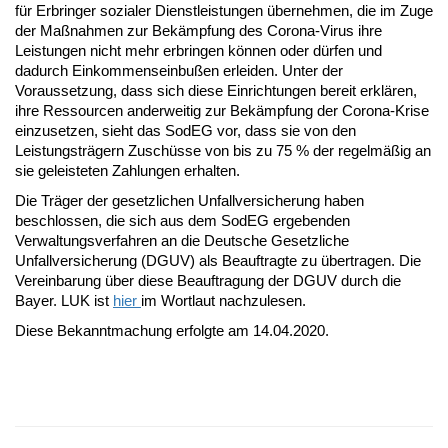
für Erbringer sozialer Dienstleistungen übernehmen, die im Zuge
der Maßnahmen zur Bekämpfung des Corona-Virus ihre
Leistungen nicht mehr erbringen können oder dürfen und
dadurch Einkommenseinbußen erleiden. Unter der
Voraussetzung, dass sich diese Einrichtungen bereit erklären,
ihre Ressourcen anderweitig zur Bekämpfung der Corona-Krise
einzusetzen, sieht das SodEG vor, dass sie von den
Leistungsträgern Zuschüsse von bis zu 75 % der regelmäßig an
sie geleisteten Zahlungen erhalten.
Die Träger der gesetzlichen Unfallversicherung haben
beschlossen, die sich aus dem SodEG ergebenden
Verwaltungsverfahren an die Deutsche Gesetzliche
Unfallversicherung (DGUV) als Beauftragte zu übertragen. Die
Vereinbarung über diese Beauftragung der DGUV durch die
Bayer. LUK ist
hier
im Wortlaut nachzulesen.
Diese Bekanntmachung erfolgte am 14.04.2020.