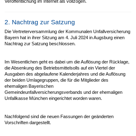
Veröffentlichung im Internet als vollzogen.
2. Nachtrag zur Satzung
Die Vertreterversammlung der Kommunalen Unfallversicherung
Bayern hat in ihrer Sitzung am 4. Juli 2024 in Augsburg einen
Nachtrag zur Satzung beschlossen.
Im Wesentlichen geht es dabei um die Auflösung der Rücklage,
die Absenkung des Betriebsmittelsolls auf ein Viertel der
Ausgaben des abgelaufene Kalenderjahres und die Auflösung
der beiden Umlagegruppen, die für die Mitglieder des
ehemaligen Bayerischen
Gemeindeunfallversicherungsverbands und der ehemaligen
Unfallkasse München eingerichtet worden waren.
Nachfolgend sind die neuen Fassungen der geänderten
Vorschriften dargestellt.