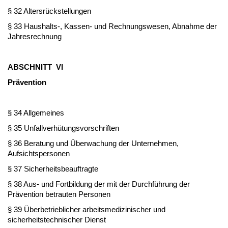
§ 32 Altersrückstellungen
§ 33 Haushalts-, Kassen- und Rechnungswesen, Abnahme der
Jahresrechnung
ABS
CHNITT VI
Prävention
§ 34 Allgemeines
§ 35 Unfallverhütungsvorschriften
§ 36 Beratung und Überwachung der Unternehmen,
Aufsichtspersonen
§ 37 Sicherheitsbeauftragte
§ 38 Aus- und Fortbildung der mit der Durchführung der
Prävention betrauten Personen
§ 39 Überbetrieblicher arbeitsmedizinischer und
sicherheitstechnischer Dienst