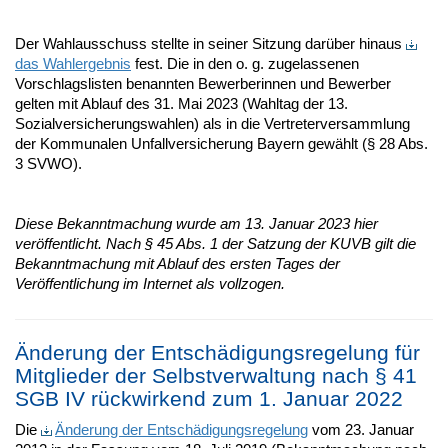
Der Wahlausschuss stellte in seiner Sitzung darüber hinaus
das Wahlergebnis
fest. Die in den o. g. zugelassenen
Vorschlagslisten benannten Bewerberinnen und Bewerber
gelten mit Ablauf des 31. Mai 2023 (Wahltag der 13.
Sozialversicherungswahlen) als in die Vertreterversammlung
der Kommunalen Unfallversicherung Bayern gewählt (§ 28 Abs.
3 SVWO).
Diese Bekanntmachung wurde am 13. Januar 2023 hier
veröffentlicht. Nach § 45 Abs. 1 der Satzung der KUVB gilt die
Bekanntmachung mit Ablauf des ersten Tages der
Veröffentlichung im Internet als vollzogen.
Änderung der Entschädigungsregelung für
Mitglieder der Selbstverwaltung nach § 41
SGB IV rückwirkend zum 1. Januar 2022
Die
Änderung der Entschädigungsregelung
vom 23. Januar