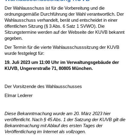
Der Wahlausschuss ist für die Vorbereitung und die
ordnungsgemäße Durchführung der Wahl verantwortlich. Der
Wahlausschuss verhandelt, berät und entscheidet in einer
öffentlichen Sitzung (§ 3 Abs. 6 Satz 1 SVWO). Die
Sitzungstermine werden auf der Webseite der KUVB bekannt
gegeben.
Der Termin für die vierte Wahlausschusssitzung der KUVB
wurde festgelegt für:
19. Juli 2023 um 11:00 Uhr im Verwaltungsgebäude der
KUVB, Ungererstraße 71, 80805 München.
Der Vorsitzende des Wahlausschusses
Elmar Lederer
Diese Bekanntmachung wurde am 20. März 2023 hier
veröffentlicht. Nach § 45 Abs. 1 der Satzung der KUVB gilt die
Bekanntmachung mit Ablauf des ersten Tages der
Veröffentlichung im Internet als vollzogen.