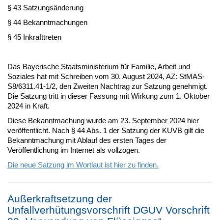
§ 43 Satzungsänderung
§ 44 Bekanntmachungen
§ 45 Inkrafttreten
Das Bayerische Staatsministerium für Familie, Arbeit und
Soziales hat mit Schreiben vom 30. August 2024, AZ: StMAS-
S8/6311.41-1/2, den Zweiten Nachtrag zur Satzung genehmigt.
Die Satzung tritt in dieser Fassung mit Wirkung zum 1. Oktober
2024 in Kraft.
Diese Bekanntmachung wurde am 23. September 2024 hier
veröffentlicht. Nach § 44 Abs. 1 der Satzung der KUVB gilt die
Bekanntmachung mit Ablauf des ersten Tages der
Veröffentlichung im Internet als vollzogen.
Die neue Satzung im Wortlaut ist hier zu finden.
Außerkraftsetzung der
Unfallverhütungsvorschrift DGUV Vorschrift