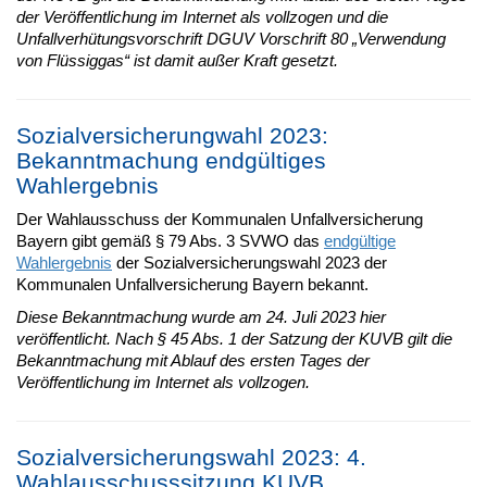
der Veröffentlichung im Internet als vollzogen und die
Unfallverhütungsvorschrift DGUV Vorschrift 80 „Verwendung
von Flüssiggas“ ist damit außer Kraft gesetzt.
Sozialversicherungwahl 2023:
Bekanntmachung endgültiges
Wahlergebnis
Der Wahlausschuss der Kommunalen Unfallversicherung
Bayern gibt gemäß § 79 Abs. 3 SVWO das
endgültige
Wahlergebnis
der Sozialversicherungswahl 2023 der
Kommunalen Unfallversicherung Bayern bekannt.
Diese Bekanntmachung wurde am 24. Juli 2023 hier
veröffentlicht. Nach § 45 Abs. 1 der Satzung der KUVB gilt die
Bekanntmachung mit Ablauf des ersten Tages der
Veröffentlichung im Internet als vollzogen.
Sozialversicherungswahl 2023: 4.
Wahlausschusssitzung KUVB