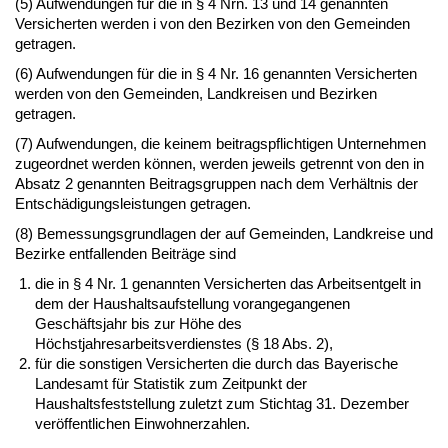
(5) Aufwendungen für die in § 4 Nrn. 13 und 14 genannten
Versicherten werden i von den Bezirken von den Gemeinden
getragen.
(6) Aufwendungen für die in § 4 Nr. 16 genannten Versicherten
werden von den Gemeinden, Landkreisen und Bezirken
getragen.
(7) Aufwendungen, die keinem beitragspflichtigen Unternehmen
zugeordnet werden können, werden jeweils getrennt von den in
Absatz 2 genannten Beitragsgruppen nach dem Verhältnis der
Entschädigungsleistungen getragen.
(8) Bemessungsgrundlagen der auf Gemeinden, Landkreise und
Bezirke entfallenden Beiträge sind
die in § 4 Nr. 1 genannten Versicherten das Arbeitsentgelt in
dem der Haushaltsaufstellung vorangegangenen
Geschäftsjahr bis zur Höhe des
Höchstjahresarbeitsverdienstes (§ 18 Abs. 2),
für die sonstigen Versicherten die durch das Bayerische
Landesamt für Statistik zum Zeitpunkt der
Haushaltsfeststellung zuletzt zum Stichtag 31. Dezember
veröffentlichen Einwohnerzahlen.