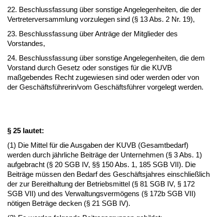
22. Beschlussfassung über sonstige Angelegenheiten, die der
Vertreterversammlung vorzulegen sind (§ 13 Abs. 2 Nr. 19),
23. Beschlussfassung über Anträge der Mitglieder des
Vorstandes,
24. Beschlussfassung über sonstige Angelegenheiten, die dem
Vorstand durch Gesetz oder sonstiges für die KUVB
maßgebendes Recht zugewiesen sind oder werden oder von
der Geschäftsführerin/vom Geschäftsführer vorgelegt werden.
§ 25 lautet:
(1) Die Mittel für die Ausgaben der KUVB (Gesamtbedarf)
werden durch jährliche Beiträge der Unternehmen (§ 3 Abs. 1)
aufgebracht (§ 20 SGB IV, §§ 150 Abs. 1, 185 SGB VII). Die
Beiträge müssen den Bedarf des Geschäftsjahres einschließlich
der zur Bereithaltung der Betriebsmittel (§ 81 SGB IV, § 172
SGB VII) und des Verwaltungsvermögens (§ 172b SGB VII)
nötigen Beträge decken (§ 21 SGB IV).