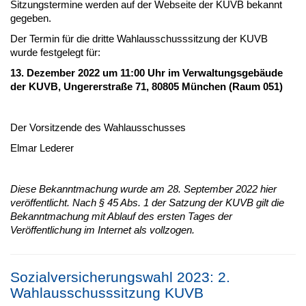
Sitzungstermine werden auf der Webseite der KUVB bekannt
gegeben.
Der Termin für die dritte Wahlausschusssitzung der KUVB
wurde festgelegt für:
13. Dezember 2022 um 11:00 Uhr im Verwaltungsgebäude
der KUVB, Ungererstraße 71, 80805 München (Raum 051)
Der Vorsitzende des Wahlausschusses
Elmar Lederer
Diese Bekanntmachung wurde am 28. September 2022 hier
veröffentlicht. Nach § 45 Abs. 1 der Satzung der KUVB gilt die
Bekanntmachung mit Ablauf des ersten Tages der
Veröffentlichung im Internet als vollzogen.
Sozialversicherungswahl 2023: 2.
Wahlausschusssitzung KUVB