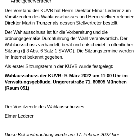
Arbeitgebervertreter
Der Vorstand der KUVB hat Herrn Direktor Elmar Lederer zum
Vorsitzenden des Wahlausschusses und Herrn stellvertretenden
Direktor Martin Trunzer als dessen Stellvertreter bestellt.
Der Wahlausschuss ist für die Vorbereitung und die
ordnungsgemäße Durchführung der Wahl verantwortlich. Der
Wahlausschuss verhandelt, berät und entscheidet in öffentlicher
Sitzung (§ 3 Abs. 6 Satz 1 SVWO). Die Sitzungstermine werden
im Internet bekannt gegeben.
Als erster Sitzungstermin der KUVB wurde festgelegt:
Wahlausschuss der KUVB: 9. März 2022 um 11:00 Uhr im
Verwaltungsgebäude, Ungererstraße 71, 80805 München
(Raum 051)
Der Vorsitzende des Wahlausschusses
Elmar Lederer
Diese Bekanntmachung wurde am 17. Februar 2022 hier