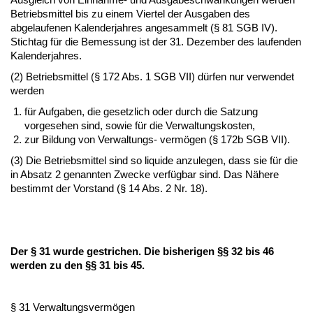
Betriebsmittel bis zu einem Viertel der Ausgaben des
abgelaufenen Kalenderjahres angesammelt (§ 81 SGB IV).
Stichtag für die Bemessung ist der 31. Dezember des laufenden
Kalenderjahres.
(2) Betriebsmittel (§ 172 Abs. 1 SGB VII) dürfen nur verwendet
werden
für Aufgaben, die gesetzlich oder durch die Satzung
vorgesehen sind, sowie für die Verwaltungskosten,
zur Bildung von Verwaltungs- vermögen (§ 172b SGB VII).
(3) Die Betriebsmittel sind so liquide anzulegen, dass sie für die
in Absatz 2 genannten Zwecke verfügbar sind. Das Nähere
bestimmt der Vorstand (§ 14 Abs. 2 Nr. 18).
Der § 31 wurde gestrichen. Die bisherigen §§ 32 bis 46
werden zu den §§ 31 bis 45.
§ 31 Verwaltungsvermögen