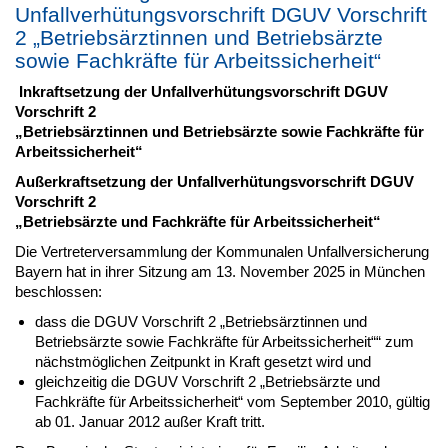
Unfallverhütungsvorschrift DGUV Vorschrift
2 „Betriebsärztinnen und Betriebsärzte
sowie Fachkräfte für Arbeitssicherheit“
Inkraftsetzung der Unfallverhütungsvorschrift DGUV
Vorschrift 2
„Betriebsärztinnen und Betriebsärzte sowie Fachkräfte für
Arbeitssicherheit“
Außerkraftsetzung der Unfallverhütungsvorschrift DGUV
Vorschrift 2
„Betriebsärzte und Fachkräfte für Arbeitssicherheit“
Die Vertreterversammlung der Kommunalen Unfallversicherung
Bayern hat in ihrer Sitzung am 13. November 2025 in München
beschlossen:
dass die DGUV Vorschrift 2 „Betriebsärztinnen und
Betriebsärzte sowie Fachkräfte für Arbeitssicherheit““ zum
nächstmöglichen Zeitpunkt in Kraft gesetzt wird und
gleichzeitig die DGUV Vorschrift 2 „Betriebsärzte und
Fachkräfte für Arbeitssicherheit“ vom September 2010, gültig
ab 01. Januar 2012 außer Kraft tritt.