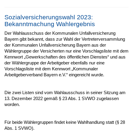
Sozialversicherungswahl 2023:
Bekanntmachung Wahlergebnis
Der Wahlausschuss der Kommunalen Unfallversicherung
Bayern gibt bekannt, dass zur Wahl der Vertreterversammlung
der Kommunalen Unfallversicherung Bayern aus der
Wählergruppe der Versicherten nur eine Vorschlagsliste mit dem
Kennwort „Gewerkschaften des öffentlichen Dienstes“ und aus
der Wählergruppe der Arbeitgeber ebenfalls nur eine
Vorschlagsliste mit dem Kennwort „Kommunaler
Arbeitgeberverband Bayern e.V.“ eingereicht wurde.
Die zwei Listen sind vom Wahlausschuss in seiner Sitzung am
13. Dezember 2022 gemäß § 23 Abs. 1 SVWO zugelassen
worden.
Für beide Wählergruppen findet keine Wahlhandlung statt (§ 28
Abs. 1 SVWO).