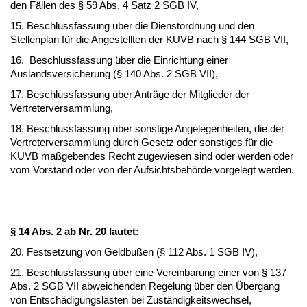
den Fällen des § 59 Abs. 4 Satz 2 SGB IV,
15. Beschlussfassung über die Dienstordnung und den
Stellenplan für die Angestellten der KUVB nach § 144 SGB VII,
16. Beschlussfassung über die Einrichtung einer
Auslandsversicherung (§ 140 Abs. 2 SGB VII),
17. Beschlussfassung über Anträge der Mitglieder der
Vertreterversammlung,
18. Beschlussfassung über sonstige Angelegenheiten, die der
Vertreterversammlung durch Gesetz oder sonstiges für die
KUVB maßgebendes Recht zugewiesen sind oder werden oder
vom Vorstand oder von der Aufsichtsbehörde vorgelegt werden.
§ 14 Abs. 2 ab Nr. 20 lautet:
20. Festsetzung von Geldbußen (§ 112 Abs. 1 SGB IV),
21. Beschlussfassung über eine Vereinbarung einer von § 137
Abs. 2 SGB VII abweichenden Regelung über den Übergang
von Entschädigungslasten bei Zuständigkeitswechsel,