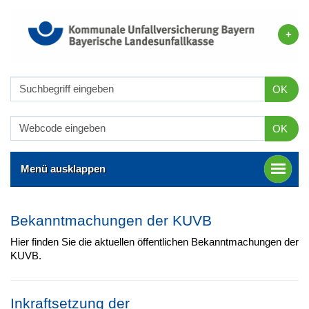
OK
OK
Menü ausklappen
Bekanntmachungen der KUVB
Hier finden Sie die aktuellen öffentlichen Bekanntmachungen der
KUVB.
Inkraftsetzung der