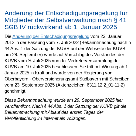
Änderung der Entschädigungsregelung für
Mitglieder der Selbstverwaltung nach § 41
SGB IV rückwirkend ab 1. Januar 2025
Die
Änderung der Entschädigungsregelung
vom 23. Januar
2012 in der Fassung vom 7. Juli 2022 (Bekanntmachung nach §
44 Abs. 1 der Satzung der KUVB auf der Webseite der KUVB
am 29. September) wurde auf Vorschlag des Vorstandes der
KUVB vom 9. Juli 2025 von der Vertreterversammlung der
KUVB am 10. Juli 2025 beschlossen. Sie tritt mit Wirkung ab 1.
Januar 2025 in Kraft und wurde von der Regierung von
Oberbayern - Oberversicherungsamt Südbayern mit Schreiben
vom 23. September 2025 (Aktenzeichen: 6311.12.2_01-11-2)
genehmigt.
Diese Bekanntmachung wurde am 29. September 2025 hier
veröffentlicht. Nach § 44 Abs. 1 der Satzung der KUVB gilt die
Bekanntmachung mit Ablauf des ersten Tages der
Veröffentlichung im Internet als vollzogen.