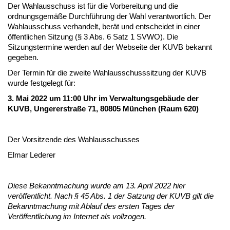
Der Wahlausschuss ist für die Vorbereitung und die
ordnungsgemäße Durchführung der Wahl verantwortlich. Der
Wahlausschuss verhandelt, berät und entscheidet in einer
öffentlichen Sitzung (§ 3 Abs. 6 Satz 1 SVWO). Die
Sitzungstermine werden auf der Webseite der KUVB bekannt
gegeben.
Der Termin für die zweite Wahlausschusssitzung der KUVB
wurde festgelegt für:
3. Mai 2022 um 11:00 Uhr im Verwaltungsgebäude der
KUVB, Ungererstraße 71, 80805 München (Raum 620)
Der Vorsitzende des Wahlausschusses
Elmar Lederer
Diese Bekanntmachung wurde am 13. April 2022 hier
veröffentlicht. Nach § 45 Abs. 1 der Satzung der KUVB gilt die
Bekanntmachung mit Ablauf des ersten Tages der
Veröffentlichung im Internet als vollzogen.