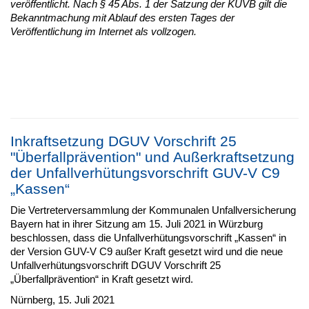
veröffentlicht. Nach § 45 Abs. 1 der Satzung der KUVB gilt die
Bekanntmachung mit Ablauf des ersten Tages der
Veröffentlichung im Internet als vollzogen.
Inkraftsetzung DGUV Vorschrift 25
"Überfallprävention" und Außerkraftsetzung
der Unfallverhütungsvorschrift GUV-V C9
„Kassen“
Die Vertreterversammlung der Kommunalen Unfallversicherung
Bayern hat in ihrer Sitzung am 15. Juli 2021 in Würzburg
beschlossen, dass die Unfallverhütungsvorschrift „Kassen“ in
der Version GUV-V C9 außer Kraft gesetzt wird und die neue
Unfallverhütungsvorschrift DGUV Vorschrift 25
„Überfallprävention“ in Kraft gesetzt wird.
Nürnberg, 15. Juli 2021