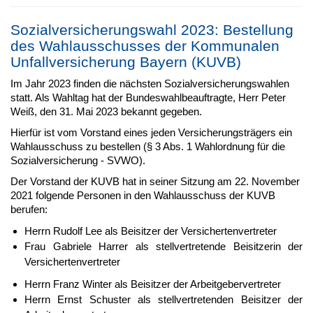
Sozialversicherungswahl 2023: Bestellung
des Wahlausschusses der Kommunalen
Unfallversicherung Bayern (KUVB)
Im Jahr 2023 finden die nächsten Sozialversicherungswahlen
statt. Als Wahltag hat der Bundeswahlbeauftragte, Herr Peter
Weiß, den 31. Mai 2023 bekannt gegeben.
Hierfür ist vom Vorstand eines jeden Versicherungsträgers ein
Wahlausschuss zu bestellen (§ 3 Abs. 1 Wahlordnung für die
Sozialversicherung - SVWO).
Der Vorstand der KUVB hat in seiner Sitzung am 22. November
2021 folgende Personen in den Wahlausschuss der KUVB
berufen:
Herrn Rudolf Lee als Beisitzer der Versichertenvertreter
Frau Gabriele Harrer als stellvertretende Beisitzerin der
Versichertenvertreter
Herrn Franz Winter als Beisitzer der Arbeitgebervertreter
Herrn Ernst Schuster als stellvertretenden Beisitzer der