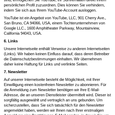
persönlichen Profil zuzuordnen. Dies können Sie verhindern,
indem Sie sich aus Ihrem YouTube-Account ausloggen.
YouTube ist ein Angebot von YouTube, LLC, 901 Cherry Ave.,
San Bruno, CA 94066, USA, einem Tochterunternehmen von
Google LLC., 1600 Amphitheater Parkway, Mountainview,
California 94043, USA.
6. Links
Unsere Internetseite enthält Verweise zu anderen Internetseiten
(Links). Wir haben keinen Einfluss darauf, dass deren Betreiber
die Datenschutzbestimmungen einhalten. Wir übernehmen
daher keine Haftung für Links und verlinkte Seiten.
7. Newsletter
Auf unserer Internetseite besteht die Möglichkeit, mit Ihrer
Einwilligung einen kostenfreien Newsletter zu abonnieren. Für
die Anmeldung zum Newsletter benötigen wir Ihre E-Mail-
Adresse, die an unseren Dienstleister übermittelt wird. Dieser ist
sorgfältig ausgewählt und vertraglich an uns gebunden. Um
sicherzustellen, dass Sie sich tatsächlich für den Newsletter
angemeldet haben, werden wir Ihnen nach Ihrer erstmaligen