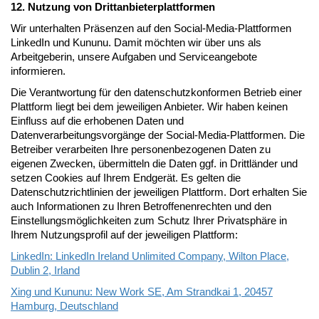
12. Nutzung von Drittanbieterplattformen
Wir unterhalten Präsenzen auf den Social-Media-Plattformen
LinkedIn und Kununu. Damit möchten wir über uns als
Arbeitgeberin, unsere Aufgaben und Serviceangebote
informieren.
Die Verantwortung für den datenschutzkonformen Betrieb einer
Plattform liegt bei dem jeweiligen Anbieter. Wir haben keinen
Einfluss auf die erhobenen Daten und
Datenverarbeitungsvorgänge der Social-Media-Plattformen. Die
Betreiber verarbeiten Ihre personenbezogenen Daten zu
eigenen Zwecken, übermitteln die Daten ggf. in Drittländer und
setzen Cookies auf Ihrem Endgerät. Es gelten die
Datenschutzrichtlinien der jeweiligen Plattform. Dort erhalten Sie
auch Informationen zu Ihren Betroffenenrechten und den
Einstellungsmöglichkeiten zum Schutz Ihrer Privatsphäre in
Ihrem Nutzungsprofil auf der jeweiligen Plattform:
LinkedIn: LinkedIn Ireland Unlimited Company, Wilton Place,
Dublin 2, Irland
Xing und Kununu: New Work SE, Am Strandkai 1, 20457
Hamburg, Deutschland