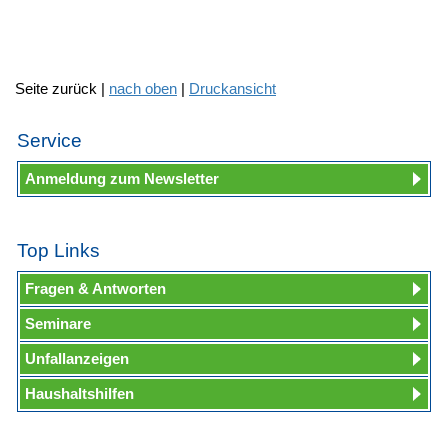
Seite zurück |
nach oben
|
Druckansicht
Service
Anmeldung zum Newsletter
Top Links
Fragen & Antworten
Seminare
Unfallanzeigen
Haushaltshilfen