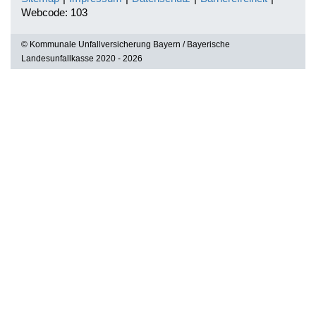
Webcode: 103
© Kommunale Unfallversicherung Bayern / Bayerische
Landesunfallkasse 2020 - 2026