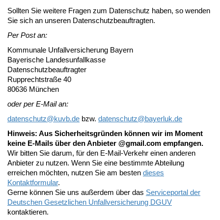
Sollten Sie weitere Fragen zum Datenschutz haben, so wenden
Sie sich an unseren Datenschutzbeauftragten.
Per Post an:
Kommunale Unfallversicherung Bayern
Bayerische Landesunfallkasse
Datenschutzbeauftragter
Rupprechtstraße 40
80636 München
oder per E-Mail an:
datenschutz@
kuvb.de
bzw.
datenschutz@
bayerluk.de
Hinweis: Aus Sicherheitsgründen können wir im Moment
keine E-Mails über den Anbieter @gmail.com empfangen.
Wir bitten Sie darum, für den E-Mail-Verkehr einen anderen
Anbieter zu nutzen. Wenn Sie eine bestimmte Abteilung
erreichen möchten, nutzen Sie am besten
dieses
Kontaktformular
.
Gerne können Sie uns außerdem über das
Serviceportal der
Deutschen Gesetzlichen Unfallversicherung DGUV
kontaktieren.