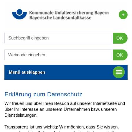
OK
OK
Menü ausklappen
Erklärung zum Datenschutz
Wir freuen uns über Ihren Besuch auf unserer Internetseite und
über Ihr Interesse an unserem Unternehmen bzw. unseren
Dienstleistungen.
Transparenz ist uns wichtig: Wir möchten, dass Sie wissen,