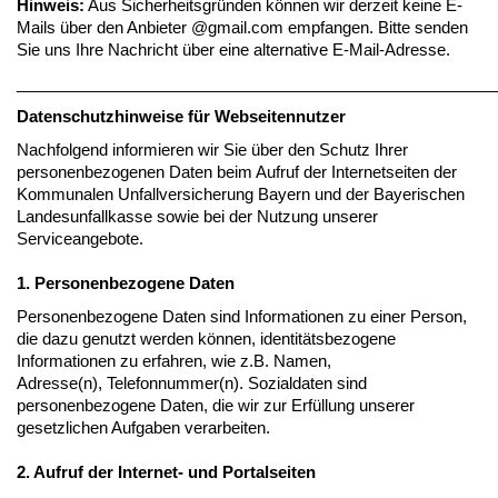
Hinweis:
Aus Sicherheitsgründen können wir derzeit keine E-
Mails über den Anbieter @gmail.com empfangen. Bitte senden
Sie uns Ihre Nachricht über eine alternative E-Mail-Adresse.
______________________________________________________
Datenschutzhinweise für Webseitennutzer
Nachfolgend informieren wir Sie über den Schutz Ihrer
personenbezogenen Daten beim Aufruf der Internetseiten der
Kommunalen Unfallversicherung Bayern und der Bayerischen
Landesunfallkasse sowie bei der Nutzung unserer
Serviceangebote.
1. Personenbezogene Daten
Personenbezogene Daten sind Informationen zu einer Person,
die dazu genutzt werden können, identitätsbezogene
Informationen zu erfahren, wie z.B. Namen,
Adresse(n), Telefonnummer(n). Sozialdaten sind
personenbezogene Daten, die wir zur Erfüllung unserer
gesetzlichen Aufgaben verarbeiten.
2. Aufruf der Internet- und Portalseiten