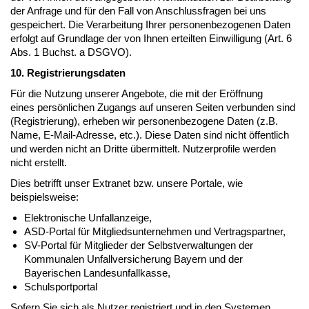
der Anfrage und für den Fall von Anschlussfragen bei uns
gespeichert. Die Verarbeitung Ihrer personenbezogenen Daten
erfolgt auf Grundlage der von Ihnen erteilten Einwilligung (Art. 6
Abs. 1 Buchst. a DSGVO).
10. Registrierungsdaten
Für die Nutzung unserer Angebote, die mit der Eröffnung
eines persönlichen Zugangs auf unseren Seiten verbunden sind
(Registrierung), erheben wir personenbezogene Daten (z.B.
Name, E-Mail-Adresse, etc.). Diese Daten sind nicht öffentlich
und werden nicht an Dritte übermittelt. Nutzerprofile werden
nicht erstellt.
Dies betrifft unser Extranet bzw. unsere Portale, wie
beispielsweise:
Elektronische Unfallanzeige,
ASD-Portal für Mitgliedsunternehmen und Vertragspartner,
SV-Portal für Mitglieder der Selbstverwaltungen der
Kommunalen Unfallversicherung Bayern und der
Bayerischen Landesunfallkasse,
Schulsportportal
Sofern Sie sich als Nutzer registriert und in den Systemen