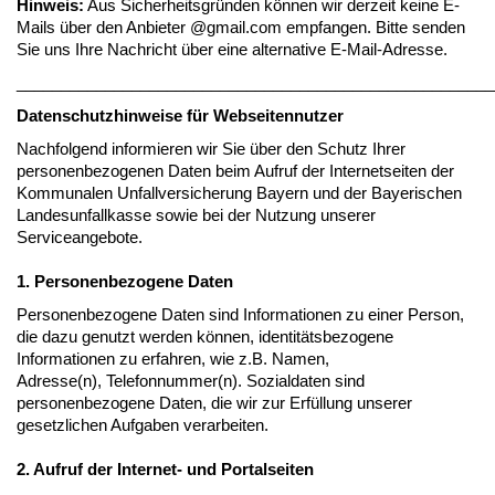
Hinweis:
Aus Sicherheitsgründen können wir derzeit keine E-
Mails über den Anbieter @gmail.com empfangen. Bitte senden
Sie uns Ihre Nachricht über eine alternative E-Mail-Adresse.
______________________________________________________
Datenschutzhinweise für Webseitennutzer
Nachfolgend informieren wir Sie über den Schutz Ihrer
personenbezogenen Daten beim Aufruf der Internetseiten der
Kommunalen Unfallversicherung Bayern und der Bayerischen
Landesunfallkasse sowie bei der Nutzung unserer
Serviceangebote.
1. Personenbezogene Daten
Personenbezogene Daten sind Informationen zu einer Person,
die dazu genutzt werden können, identitätsbezogene
Informationen zu erfahren, wie z.B. Namen,
Adresse(n), Telefonnummer(n). Sozialdaten sind
personenbezogene Daten, die wir zur Erfüllung unserer
gesetzlichen Aufgaben verarbeiten.
2. Aufruf der Internet- und Portalseiten