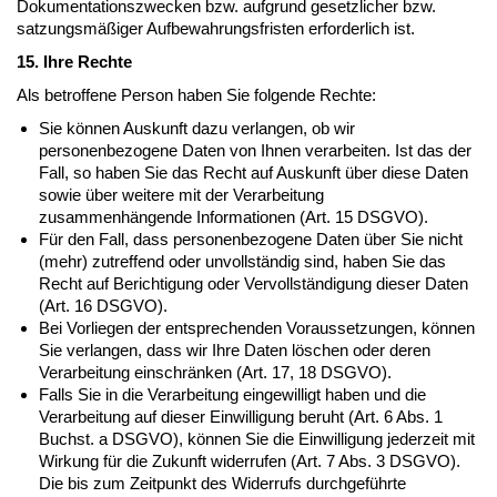
Dokumentationszwecken bzw. aufgrund gesetzlicher bzw.
satzungsmäßiger Aufbewahrungsfristen erforderlich ist.
15. Ihre Rechte
Als betroffene Person haben Sie folgende Rechte:
Sie können Auskunft dazu verlangen, ob wir
personenbezogene Daten von Ihnen verarbeiten. Ist das der
Fall, so haben Sie das Recht auf Auskunft über diese Daten
sowie über weitere mit der Verarbeitung
zusammenhängende Informationen (Art. 15 DSGVO).
Für den Fall, dass personenbezogene Daten über Sie nicht
(mehr) zutreffend oder unvollständig sind, haben Sie das
Recht auf Berichtigung oder Vervollständigung dieser Daten
(Art. 16 DSGVO).
Bei Vorliegen der entsprechenden Voraussetzungen, können
Sie verlangen, dass wir Ihre Daten löschen oder deren
Verarbeitung einschränken (Art. 17, 18 DSGVO).
Falls Sie in die Verarbeitung eingewilligt haben und die
Verarbeitung auf dieser Einwilligung beruht (Art. 6 Abs. 1
Buchst. a DSGVO), können Sie die Einwilligung jederzeit mit
Wirkung für die Zukunft widerrufen (Art. 7 Abs. 3 DSGVO).
Die bis zum Zeitpunkt des Widerrufs durchgeführte