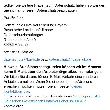
Sollten Sie weitere Fragen zum Datenschutz haben, so wenden
Sie sich an unseren Datenschutzbeauftragten.
Per Post an:
Kommunale Unfallversicherung Bayern
Bayerische Landesunfallkasse
Datenschutzbeauftragter
Rupprechtstraße 40
80636 München
oder per E-Mail an:
datenschutz@
kuvb.de
bzw.
datenschutz@
bayerluk.de
Hinweis: Aus Sicherheitsgründen können wir im Moment
keine E-Mails über den Anbieter @gmail.com empfangen.
Wir bitten Sie darum, für den E-Mail-Verkehr einen anderen
Anbieter zu nutzen. Wenn Sie eine bestimmte Abteilung
erreichen möchten, nutzen Sie am besten
dieses
Kontaktformular
.
Gerne können Sie uns außerdem über das
Serviceportal der
Deutschen Gesetzlichen Unfallversicherung DGUV
kontaktieren.