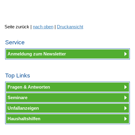
Seite zurück |
nach oben
|
Druckansicht
Service
Anmeldung zum Newsletter
Top Links
Fragen & Antworten
Seminare
Unfallanzeigen
Haushaltshilfen