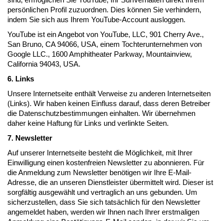
persönlichen Profil zuzuordnen. Dies können Sie verhindern,
indem Sie sich aus Ihrem YouTube-Account ausloggen.
YouTube ist ein Angebot von YouTube, LLC, 901 Cherry Ave.,
San Bruno, CA 94066, USA, einem Tochterunternehmen von
Google LLC., 1600 Amphitheater Parkway, Mountainview,
California 94043, USA.
6. Links
Unsere Internetseite enthält Verweise zu anderen Internetseiten
(Links). Wir haben keinen Einfluss darauf, dass deren Betreiber
die Datenschutzbestimmungen einhalten. Wir übernehmen
daher keine Haftung für Links und verlinkte Seiten.
7. Newsletter
Auf unserer Internetseite besteht die Möglichkeit, mit Ihrer
Einwilligung einen kostenfreien Newsletter zu abonnieren. Für
die Anmeldung zum Newsletter benötigen wir Ihre E-Mail-
Adresse, die an unseren Dienstleister übermittelt wird. Dieser ist
sorgfältig ausgewählt und vertraglich an uns gebunden. Um
sicherzustellen, dass Sie sich tatsächlich für den Newsletter
angemeldet haben, werden wir Ihnen nach Ihrer erstmaligen