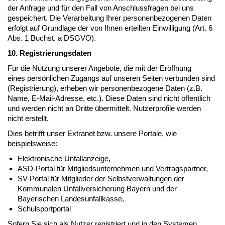
der Anfrage und für den Fall von Anschlussfragen bei uns
gespeichert. Die Verarbeitung Ihrer personenbezogenen Daten
erfolgt auf Grundlage der von Ihnen erteilten Einwilligung (Art. 6
Abs. 1 Buchst. a DSGVO).
10. Registrierungsdaten
Für die Nutzung unserer Angebote, die mit der Eröffnung
eines persönlichen Zugangs auf unseren Seiten verbunden sind
(Registrierung), erheben wir personenbezogene Daten (z.B.
Name, E-Mail-Adresse, etc.). Diese Daten sind nicht öffentlich
und werden nicht an Dritte übermittelt. Nutzerprofile werden
nicht erstellt.
Dies betrifft unser Extranet bzw. unsere Portale, wie
beispielsweise:
Elektronische Unfallanzeige,
ASD-Portal für Mitgliedsunternehmen und Vertragspartner,
SV-Portal für Mitglieder der Selbstverwaltungen der
Kommunalen Unfallversicherung Bayern und der
Bayerischen Landesunfallkasse,
Schulsportportal
Sofern Sie sich als Nutzer registriert und in den Systemen