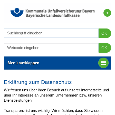
OK
OK
Menü ausklappen
Erklärung zum Datenschutz
Wir freuen uns über Ihren Besuch auf unserer Internetseite und
über Ihr Interesse an unserem Unternehmen bzw. unseren
Dienstleistungen.
Transparenz ist uns wichtig: Wir möchten, dass Sie wissen,