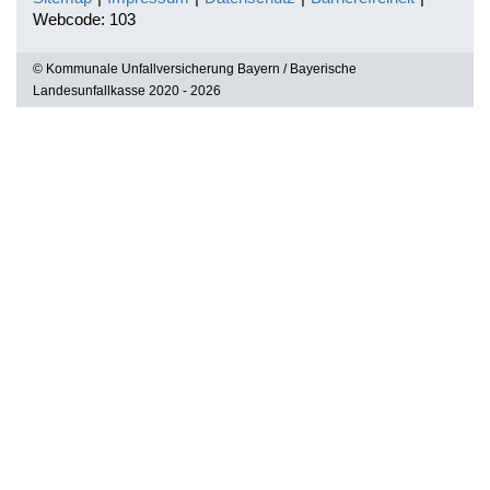
Webcode: 103
© Kommunale Unfallversicherung Bayern / Bayerische
Landesunfallkasse 2020 - 2026