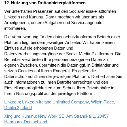
12. Nutzung von Drittanbieterplattformen
Wir unterhalten Präsenzen auf den Social-Media-Plattformen
LinkedIn und Kununu. Damit möchten wir über uns als
Arbeitgeberin, unsere Aufgaben und Serviceangebote
informieren.
Die Verantwortung für den datenschutzkonformen Betrieb einer
Plattform liegt bei dem jeweiligen Anbieter. Wir haben keinen
Einfluss auf die erhobenen Daten und
Datenverarbeitungsvorgänge der Social-Media-Plattformen. Die
Betreiber verarbeiten Ihre personenbezogenen Daten zu
eigenen Zwecken, übermitteln die Daten ggf. in Drittländer und
setzen Cookies auf Ihrem Endgerät. Es gelten die
Datenschutzrichtlinien der jeweiligen Plattform. Dort erhalten Sie
auch Informationen zu Ihren Betroffenenrechten und den
Einstellungsmöglichkeiten zum Schutz Ihrer Privatsphäre in
Ihrem Nutzungsprofil auf der jeweiligen Plattform:
LinkedIn: LinkedIn Ireland Unlimited Company, Wilton Place,
Dublin 2, Irland
Xing und Kununu: New Work SE, Am Strandkai 1, 20457
Hamburg, Deutschland