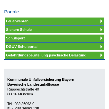
Portale
Feuerwehren
Sichere Schule
Schulsport
DGUV-Schulportal
Gefährdungsbeurteilung psychische Belastung
Kommunale Unfallversicherung Bayern
Bayerische Landesunfallkasse
Rupprechtstraße 40
80636 München
Tel.: 089 36093-0
Fax: 089 36093-135