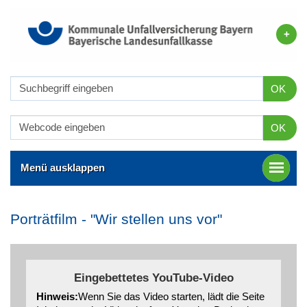
OK
OK
Menü ausklappen
Porträtfilm - "Wir stellen uns vor"
Eingebettetes YouTube-Video
Hinweis:
Wenn Sie das Video starten, lädt die Seite