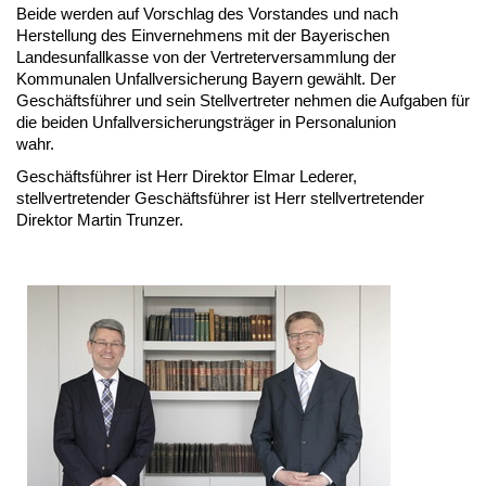
Beide werden auf Vorschlag des Vorstandes und nach
Herstellung des Einvernehmens mit der Bayerischen
Landesunfallkasse von der Vertreterversammlung der
Kommunalen Unfallversicherung Bayern gewählt. Der
Geschäftsführer und sein Stellvertreter nehmen die Aufgaben für
die beiden Unfallversicherungsträger in Personalunion
wahr.
Geschäftsführer ist Herr Direktor Elmar Lederer,
stellvertretender Geschäftsführer ist Herr stellvertretender
Direktor Martin Trunzer.