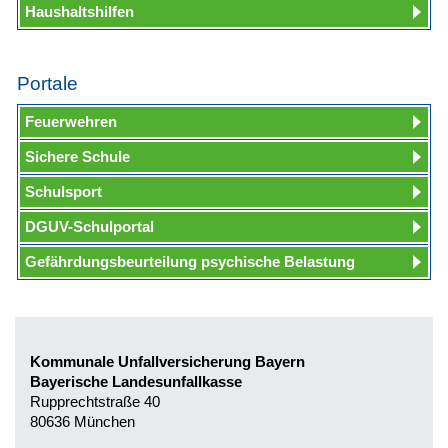
Haushaltshilfen
Portale
Feuerwehren
Sichere Schule
Schulsport
DGUV-Schulportal
Gefährdungsbeurteilung psychische Belastung
Kommunale Unfallversicherung Bayern
Bayerische Landesunfallkasse
Rupprechtstraße 40
80636 München