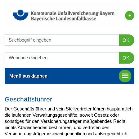
OK
OK
Menü ausklappen
Geschäftsführer
Der Geschäftsführer und sein Stellvertreter führen hauptamtlich
die laufenden Verwaltungsgeschäfte, soweit Gesetz oder
sonstiges für den Versicherungsträger maßgebendes Recht
nichts Abweichendes bestimmen, und vertreten den
Versicherungsträger insoweit gerichtlich und außergerichtlich.