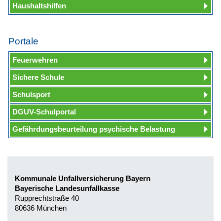
Haushaltshilfen
Portale
Feuerwehren
Sichere Schule
Schulsport
DGUV-Schulportal
Gefährdungsbeurteilung psychische Belastung
Kommunale Unfallversicherung Bayern
Bayerische Landesunfallkasse
Rupprechtstraße 40
80636 München