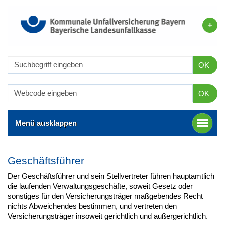
OK
OK
Menü ausklappen
Geschäftsführer
Der Geschäftsführer und sein Stellvertreter führen hauptamtlich
die laufenden Verwaltungsgeschäfte, soweit Gesetz oder
sonstiges für den Versicherungsträger maßgebendes Recht
nichts Abweichendes bestimmen, und vertreten den
Versicherungsträger insoweit gerichtlich und außergerichtlich.