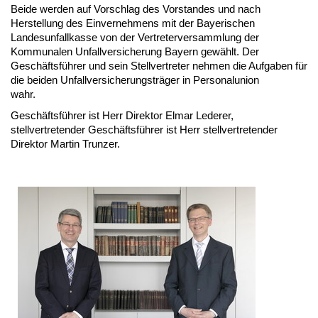
Beide werden auf Vorschlag des Vorstandes und nach
Herstellung des Einvernehmens mit der Bayerischen
Landesunfallkasse von der Vertreterversammlung der
Kommunalen Unfallversicherung Bayern gewählt. Der
Geschäftsführer und sein Stellvertreter nehmen die Aufgaben für
die beiden Unfallversicherungsträger in Personalunion
wahr.
Geschäftsführer ist Herr Direktor Elmar Lederer,
stellvertretender Geschäftsführer ist Herr stellvertretender
Direktor Martin Trunzer.