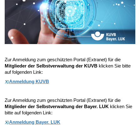
Zur Anmeldung zum geschützten Portal (Extranet) für die
Mitglieder der Selbstverwaltung der KUVB
klicken Sie bitte
auf folgenden Link:
Anmeldung KUVB
Zur Anmeldung zum geschützten Portal (Extranet) für die
Mitglieder der Selbstverwaltung der Bayer. LUK
klicken Sie
bitte auf folgenden Link:
Anmeldung Bayer. LUK