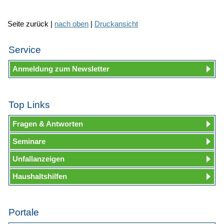
Seite zurück |
nach oben
|
Druckansicht
Service
Anmeldung zum Newsletter
Top Links
Fragen & Antworten
Seminare
Unfallanzeigen
Haushaltshilfen
Portale