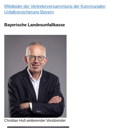
Mitglieder der Vertreterversammlung der Kommunalen
Unfallversicherung Bayern
Bayerische Landesunfallkasse
Christian Huß
amtierender Vorsitzender