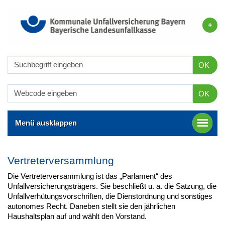
OK
OK
Menü ausklappen
Vertreterversammlung
Die Vertreterversammlung ist das „Parlament“ des
Unfallversicherungsträgers. Sie beschließt u. a. die Satzung, die
Unfallverhütungsvorschriften, die Dienstordnung und sonstiges
autonomes Recht. Daneben stellt sie den jährlichen
Haushaltsplan auf und wählt den Vorstand.