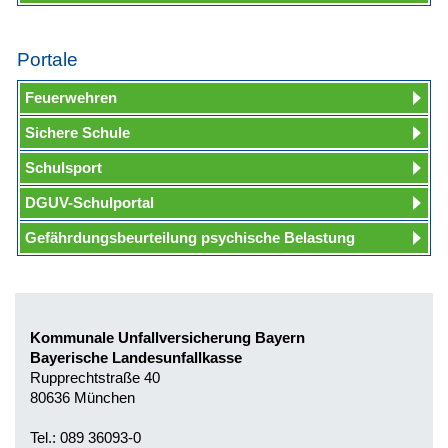
Portale
Feuerwehren
Sichere Schule
Schulsport
DGUV-Schulportal
Gefährdungsbeurteilung psychische Belastung
Kommunale Unfallversicherung Bayern
Bayerische Landesunfallkasse
Rupprechtstraße 40
80636 München
Tel.: 089 36093-0