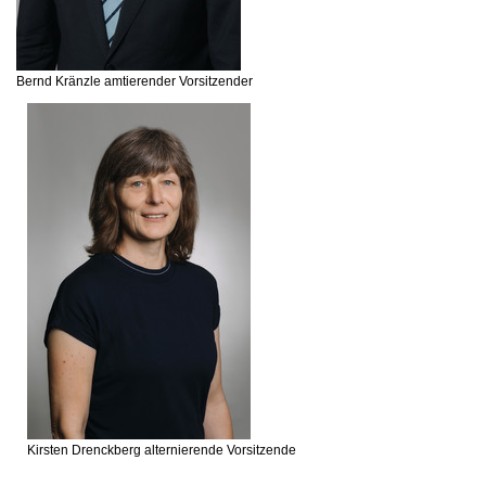
Bernd Kränzle
amtierender Vorsitzender
Kirsten Drenckberg
alternierende Vorsitzende