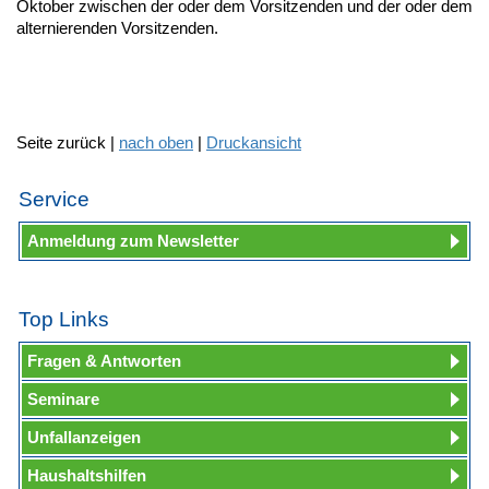
Oktober zwischen der oder dem Vorsitzenden und der oder dem
alternierenden Vorsitzenden.
Seite zurück |
nach oben
|
Druckansicht
Service
Anmeldung zum Newsletter
Top Links
Fragen & Antworten
Seminare
Unfallanzeigen
Haushaltshilfen