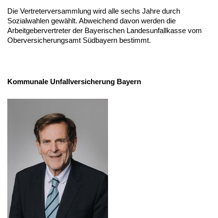
Die Vertreterversammlung wird alle sechs Jahre durch
Sozialwahlen gewählt. Abweichend davon werden die
Arbeitgebervertreter der Bayerischen Landesunfallkasse vom
Oberversicherungsamt Südbayern bestimmt.
Kommunale Unfallversicherung Bayern