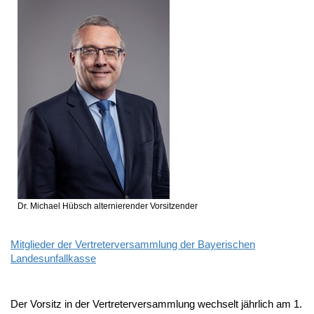
Dr. Michael Hübsch
alternierender Vorsitzender
Mitglieder der Vertreterversammlung der Bayerischen
Landesunfallkasse
Der Vorsitz in der Vertreterversammlung wechselt jährlich am 1.