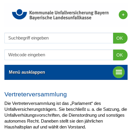
OK
OK
Menü ausklappen
Vertreterversammlung
Die Vertreterversammlung ist das „Parlament“ des
Unfallversicherungsträgers. Sie beschließt u. a. die Satzung, die
Unfallverhütungsvorschriften, die Dienstordnung und sonstiges
autonomes Recht. Daneben stellt sie den jährlichen
Haushaltsplan auf und wählt den Vorstand.