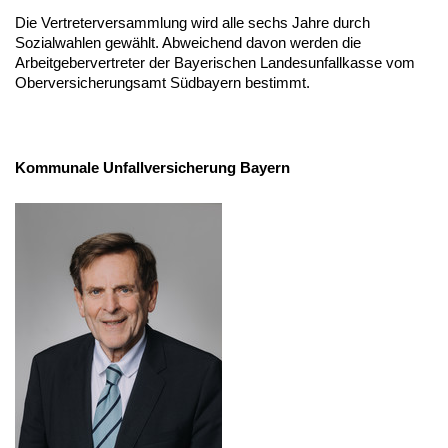
Die Vertreterversammlung wird alle sechs Jahre durch
Sozialwahlen gewählt. Abweichend davon werden die
Arbeitgebervertreter der Bayerischen Landesunfallkasse vom
Oberversicherungsamt Südbayern bestimmt.
Kommunale Unfallversicherung Bayern