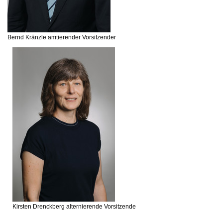
Bernd Kränzle
amtierender Vorsitzender
Kirsten Drenckberg
alternierende Vorsitzende