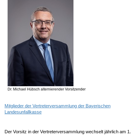
Dr. Michael Hübsch
alternierender Vorsitzender
Mitglieder der Vertreterversammlung der Bayerischen
Landesunfallkasse
Der Vorsitz in der Vertreterversammlung wechselt jährlich am 1.