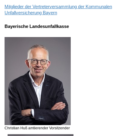
Mitglieder der Vertreterversammlung der Kommunalen
Unfallversicherung Bayern
Bayerische Landesunfallkasse
Christian Huß
amtierender Vorsitzender