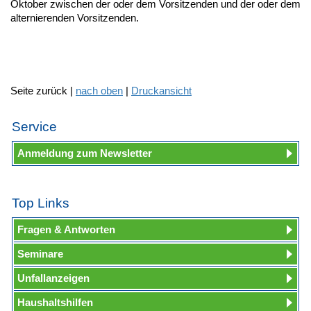
Oktober zwischen der oder dem Vorsitzenden und der oder dem
alternierenden Vorsitzenden.
Seite zurück |
nach oben
|
Druckansicht
Service
Anmeldung zum Newsletter
Top Links
Fragen & Antworten
Seminare
Unfallanzeigen
Haushaltshilfen