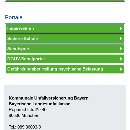
Portale
Feuerwehren
Sichere Schule
Schulsport
DGUV-Schulportal
Gefährdungsbeurteilung psychische Belastung
Kommunale Unfallversicherung Bayern
Bayerische Landesunfallkasse
Rupprechtstraße 40
80636 München
Tel.: 089 36093-0