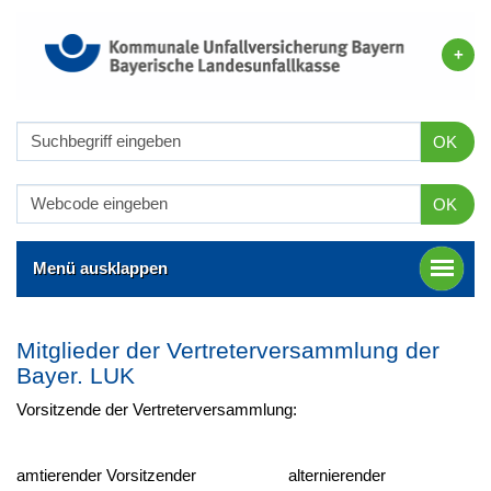
OK
OK
Menü ausklappen
Mitglieder der Vertreterversammlung der
Bayer. LUK
Vorsitzende der Vertreterversammlung:
amtierender Vorsitzender alternierender