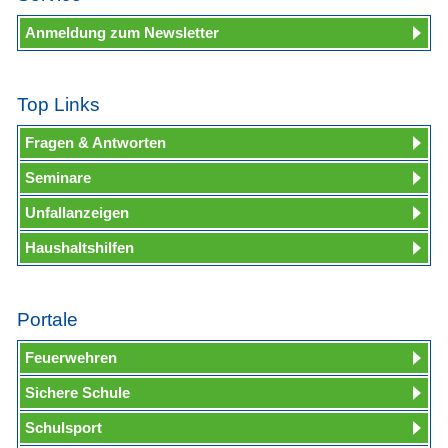
Anmeldung zum Newsletter
Top Links
Fragen & Antworten
Seminare
Unfallanzeigen
Haushaltshilfen
Portale
Feuerwehren
Sichere Schule
Schulsport