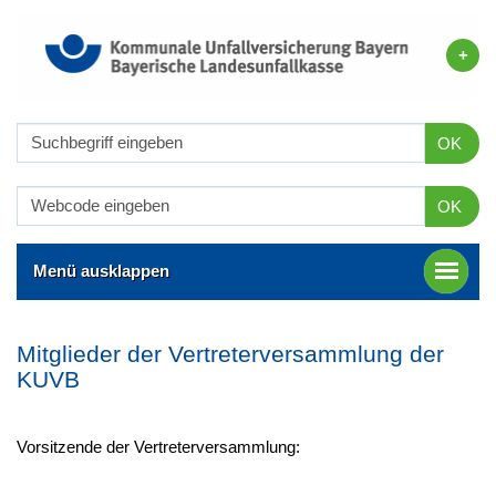
OK
OK
Menü ausklappen
Mitglieder der Vertreterversammlung der
KUVB
Vorsitzende der Vertreterversammlung: