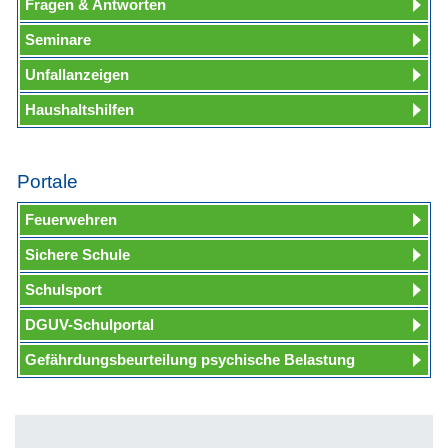
Fragen & Antworten
Seminare
Unfallanzeigen
Haushaltshilfen
Portale
Feuerwehren
Sichere Schule
Schulsport
DGUV-Schulportal
Gefährdungsbeurteilung psychische Belastung