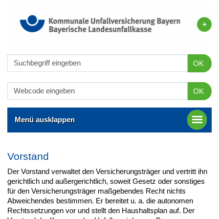
OK
OK
Menü ausklappen
Vorstand
Der Vorstand verwaltet den Versicherungsträger und vertritt ihn
gerichtlich und außergerichtlich, soweit Gesetz oder sonstiges
für den Versicherungsträger maßgebendes Recht nichts
Abweichendes bestimmen. Er bereitet u. a. die autonomen
Rechtssetzungen vor und stellt den Haushaltsplan auf. Der