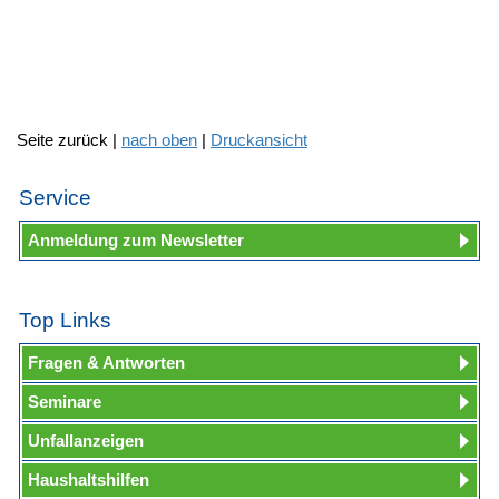
Seite zurück |
nach oben
|
Druckansicht
Service
Anmeldung zum Newsletter
Top Links
Fragen & Antworten
Seminare
Unfallanzeigen
Haushaltshilfen