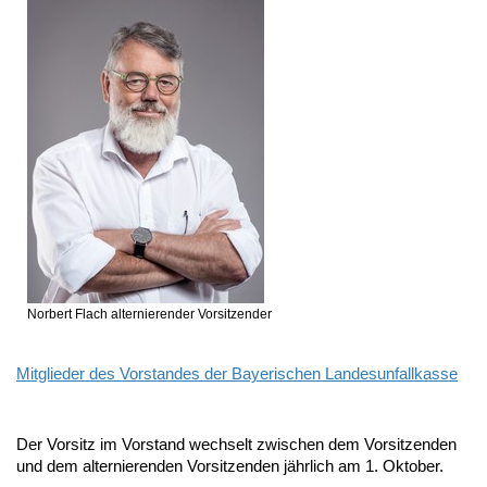
Norbert Flach
alternierender Vorsitzender
Mitglieder des Vorstandes der Bayerischen Landesunfallkasse
Der Vorsitz im Vorstand wechselt zwischen dem Vorsitzenden
und dem alternierenden Vorsitzenden jährlich am 1. Oktober.