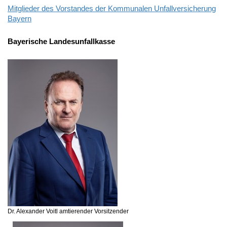
Mitglieder des Vorstandes der Kommunalen Unfallversicherung
Bayern
Bayerische Landesunfallkasse
Dr. Alexander Voitl
amtierender Vorsitzender