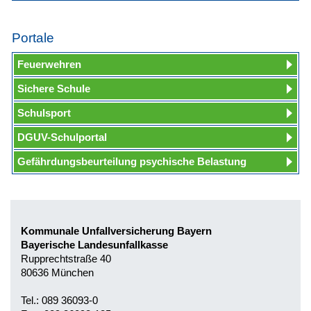
Portale
Feuerwehren
Sichere Schule
Schulsport
DGUV-Schulportal
Gefährdungsbeurteilung psychische Belastung
Kommunale Unfallversicherung Bayern
Bayerische Landesunfallkasse
Rupprechtstraße 40
80636 München
Tel.: 089 36093-0