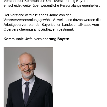
Vorstand der Kommunalen Unfallversicherung Bayern
entscheidet weiter über wesentliche Personalangelegenheiten.
Der Vorstand wird alle sechs Jahre von der
Vertreterversammlung gewählt. Abweichend davon werden die
Arbeitgebervertreter der Bayerischen Landesunfallkasse vom
Oberversicherungsamt Südbayern bestimmt.
Kommunale Unfallversicherung Bayern