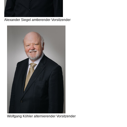
Alexander Siegel
amtierender Vorsitzender
Wolfgang Köhler
alternierender Vorsitzender