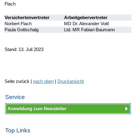
Flach
Versichertenvertreter
Arbeitgebervertreter
Norbert Flach
MD Dr. Alexander Voitl
Paula Gottschalg
Ltd. MR Fabian Baumann
Stand: 13. Juli 2023
Seite zurück |
nach oben
|
Druckansicht
Service
Anmeldung zum Newsletter
Top Links