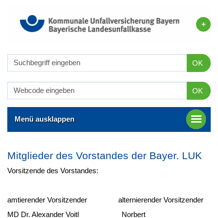
OK
OK
Menü ausklappen
Mitglieder des Vorstandes der Bayer. LUK
Vorsitzende des Vorstandes:
amtierender Vorsitzender alternierender Vorsitzender
MD Dr. Alexander Voitl Norbert