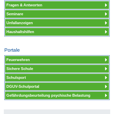
Fragen & Antworten
Seminare
Unfallanzeigen
Haushaltshilfen
Portale
Feuerwehren
Sichere Schule
Schulsport
DGUV-Schulportal
Gefährdungsbeurteilung psychische Belastung