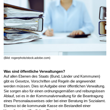
(Bild: rogerphoto/stock.adobe.com)
Was sind öffentliche Verwaltungen?
Auf allen Ebenen des Staats (Bund, Länder und Kommunen)
gibt es Gesetze, Vorschriften und Regeln die angewendet
werden müssen. Dies ist Aufgabe einer öffentlichen Verwaltung.
Sie sorgen also für einen ordnungsgemäßen und reibungslosen
Ablauf, sei es in der Kommunalverwaltung für die Beantragung
eines Personalausweises oder bei einer Beratung im Sozialamt.
Ebenso ist die kommunale Kasse ein Bestandteil einer