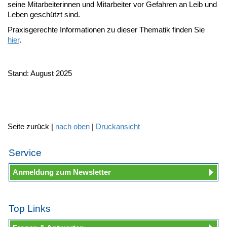
seine Mitarbeiterinnen und Mitarbeiter vor Gefahren an Leib und
Leben geschützt sind.
Praxisgerechte Informationen zu dieser Thematik finden Sie
hier
.
Stand: August 2025
Seite zurück |
nach oben
|
Druckansicht
Service
Anmeldung zum Newsletter
Top Links