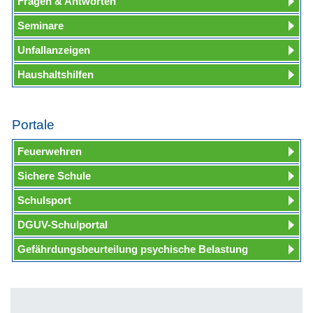
Fragen & Antworten
Seminare
Unfallanzeigen
Haushaltshilfen
Portale
Feuerwehren
Sichere Schule
Schulsport
DGUV-Schulportal
Gefährdungsbeurteilung psychische Belastung