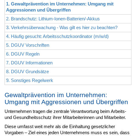
1. Gewaltprävention im Unternehmen: Umgang mit
Aggressionen und Übergriffen
2. Brandschutz: Lithium-Ionen-Batterien/-Akkus
3. Verkehrsüberwachung - Was gilt es hier zu beachten?
4. Häufig gesucht: Arbeitsschutzkoordinator (m/w/d)
5. DGUV Vorschriften
6. DGUV Regeln
7. DGUV Informationen
8. DGUV Grundsätze
9. Sonstiges Regelwerk
Gewaltprävention im Unternehmen:
Umgang mit Aggressionen und Übergriffen
Unternehmen tragen die zentrale Verantwortung beim Arbeits-
und Gesundheitsschutz ihrer Mitarbeiterinnen und Mitarbeiter.
Diese umfasst weit mehr als die Einhaltung gesetzlicher
Vorgaben – Ziel eines jeden Unternehmens muss es sein, dass