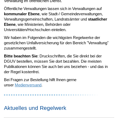
Verwaltung im öffentlichen Dienst.
Öffentliche Verwaltungen lassen sich in Verwaltungen auf
kommunaler Ebene
, wie Stadt-/ Gemeindeverwaltungen,
Verwaltungsgemeinschaften, Landratsämter und
staatlicher
Ebene
, wie Ministerien, Behörden oder
Universitäten/Hochschulen einteilen.
Wir haben im Folgenden die wichtigsten Regelwerke der
gesetzlichen Unfallversicherung für den Bereich "Verwaltung"
zusammengestellt.
Bitte beachten Sie
: Druckschriften, die Sie direkt bei der
DGUV bestellen, müssen Sie dort bezahlen. Die meisten
Publikationen können Sie auch bei uns beziehen - und das in
der Regel kostenfrei.
Bei Fragen zur Bestellung hilft Ihnen gerne
unser
Medienversand
.
Aktuelles und Regelwerk