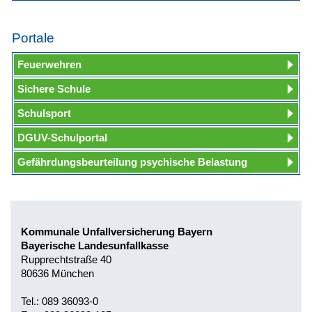
Portale
Feuerwehren
Sichere Schule
Schulsport
DGUV-Schulportal
Gefährdungsbeurteilung psychische Belastung
Kommunale Unfallversicherung Bayern
Bayerische Landesunfallkasse
Rupprechtstraße 40
80636 München
Tel.: 089 36093-0