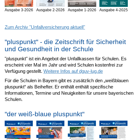
Ausgabe 3-2026
Ausgabe 2-2026
Ausgabe 1-2026
Ausgabe 4-2025
Zum Archiv "Unfallversicherung aktuell"
"pluspunkt" - die Zeitschrift für Sicherheit
und Gesundheit in der Schule
"pluspunkt" ist ein Angebot der Unfallkassen für Schulen. Es
erscheint vier Mal im Jahr und wird Schulen kostenfrei zur
Verfügung gestellt.
Weitere Infos auf dguv-lug.de
Für die Schulen in Bayern gibt es zusätzlich den „weißblauen
pluspunkt“ als Beihefter. Er enthält enthält spezifische
Informationen, Termine und Neuigkeiten für unsere bayerischen
Schulen.
"der weiß-blaue pluspunkt"