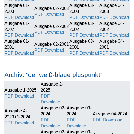
Ausgabe 01-
Ausgabe 03-
Ausgabe 04-
Ausgabe 02-2003
2003
2003
2003
PDF Download
PDF Download
PDF Download
PDF Download
Ausgabe 01-
Ausgabe 03-
Ausgabe 04-
Ausgabe 02-2002
2002
2002
2002
PDF Download
PDF Download
PDF Download
PDF Download
Ausgabe 01-
Ausgabe 03-
Ausgabe 04-
Ausgabe 02-2001
2001
2001
2001
PDF Download
PDF Download
PDF Download
PDF Download
Archiv: "der weiß-blaue pluspunkt"
Ausgabe 2-
Ausgabe 1-2025
2025
PDF Download
PDF
Download
Ausgabe 02-
Ausgabe 03-
Ausgabe 4-
2024
2024
Ausgabe 04-2024
2023+1-2024
PDF
PDF
PDF Download
PDF Download
Download
Download
Ausgabe 02-
Ausgabe 03-