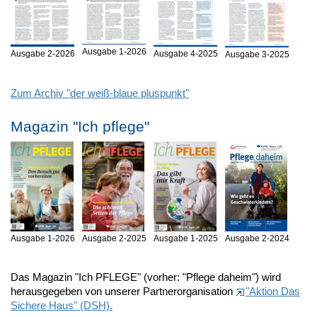
Ausgabe 1-2026
Ausgabe 2-2026
Ausgabe 4-2025
Ausgabe 3-2025
Zum Archiv "der weiß-blaue pluspunkt"
Magazin "Ich pflege"
Ausgabe 1-2026
Ausgabe 2-2025
Ausgabe 1-2025
Ausgabe 2-2024
Das Magazin "Ich PFLEGE" (vorher: "Pflege daheim") wird
herausgegeben von unserer Partnerorganisation
"Aktion Das
Sichere Haus" (DSH).