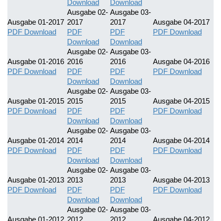
Download
Download
Ausgabe 02-
Ausgabe 03-
Ausgabe 01-2017
2017
2017
Ausgabe 04-2017
PDF Download
PDF
PDF
PDF Download
Download
Download
Ausgabe 02-
Ausgabe 03-
Ausgabe 01-2016
2016
2016
Ausgabe 04-2016
PDF Download
PDF
PDF
PDF Download
Download
Download
Ausgabe 02-
Ausgabe 03-
Ausgabe 01-2015
2015
2015
Ausgabe 04-2015
PDF Download
PDF
PDF
PDF Download
Download
Download
Ausgabe 02-
Ausgabe 03-
Ausgabe 01-2014
2014
2014
Ausgabe 04-2014
PDF Download
PDF
PDF
PDF Download
Download
Download
Ausgabe 02-
Ausgabe 03-
Ausgabe 01-2013
2013
2013
Ausgabe 04-2013
PDF Download
PDF
PDF
PDF Download
Download
Download
Ausgabe 02-
Ausgabe 03-
Ausgabe 01-2012
2012
2012
Ausgabe 04-2012