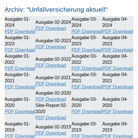
Archiv: "Unfallversicherung aktuell"
Ausgabe 01-
Ausgabe 03-
Ausgabe 04-
Ausgabe 02-2024
2024
2024
2024
PDF Download
PDF Download
PDF Download
PDF Download
Ausgabe 01-
Ausgabe 03-
Ausgabe 04-
Ausgabe 02-2023
2023
2023
2023
PDF Download
PDF Download
PDF Download
PDF Download
Ausgabe 01-
Ausgabe 03-
Ausgabe 04-
Ausgabe 02-2022
2022
2022
2022
PDF Download
PDF Download
PDF Download
PDF Download
Ausgabe 01-
Ausgabe 03-
Ausgabe 04-
Ausgabe 02-2021
2021
2021
2021
PDF Download
PDF Download
PDF Download
PDF Download
Ausgabe 02-2020
Ausgabe 01-
PDF Download
Ausgabe 03-
Ausgabe 04-
2020
Sibe-Report 02-
2020
2020
PDF Download
2020
PDF Download
PDF Download
PDF Download
Ausgabe 01-
Ausgabe 03-
Ausgabe 04-
Ausgabe 02-2019
2019
2019
2019
PDF Download
PDF Download
PDF Download
PDF Download