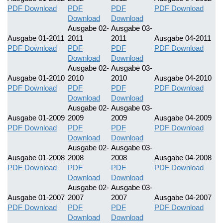
PDF Download
PDF
PDF
PDF Download
Download
Download
Ausgabe 02-
Ausgabe 03-
Ausgabe 01-2011
2011
2011
Ausgabe 04-2011
PDF Download
PDF
PDF
PDF Download
Download
Download
Ausgabe 02-
Ausgabe 03-
Ausgabe 01-2010
2010
2010
Ausgabe 04-2010
PDF Download
PDF
PDF
PDF Download
Download
Download
Ausgabe 02-
Ausgabe 03-
Ausgabe 01-2009
2009
2009
Ausgabe 04-2009
PDF Download
PDF
PDF
PDF Download
Download
Download
Ausgabe 02-
Ausgabe 03-
Ausgabe 01-2008
2008
2008
Ausgabe 04-2008
PDF Download
PDF
PDF
PDF Download
Download
Download
Ausgabe 02-
Ausgabe 03-
Ausgabe 01-2007
2007
2007
Ausgabe 04-2007
PDF Download
PDF
PDF
PDF Download
Download
Download