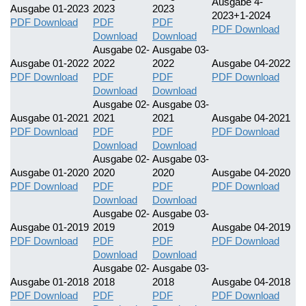
Ausgabe 4-
Ausgabe 01-2023
2023
2023
2023+1-2024
PDF Download
PDF
PDF
PDF Download
Download
Download
Ausgabe 02-
Ausgabe 03-
Ausgabe 01-2022
2022
2022
Ausgabe 04-2022
PDF Download
PDF
PDF
PDF Download
Download
Download
Ausgabe 02-
Ausgabe 03-
Ausgabe 01-2021
2021
2021
Ausgabe 04-2021
PDF Download
PDF
PDF
PDF Download
Download
Download
Ausgabe 02-
Ausgabe 03-
Ausgabe 01-2020
2020
2020
Ausgabe 04-2020
PDF Download
PDF
PDF
PDF Download
Download
Download
Ausgabe 02-
Ausgabe 03-
Ausgabe 01-2019
2019
2019
Ausgabe 04-2019
PDF Download
PDF
PDF
PDF Download
Download
Download
Ausgabe 02-
Ausgabe 03-
Ausgabe 01-2018
2018
2018
Ausgabe 04-2018
PDF Download
PDF
PDF
PDF Download