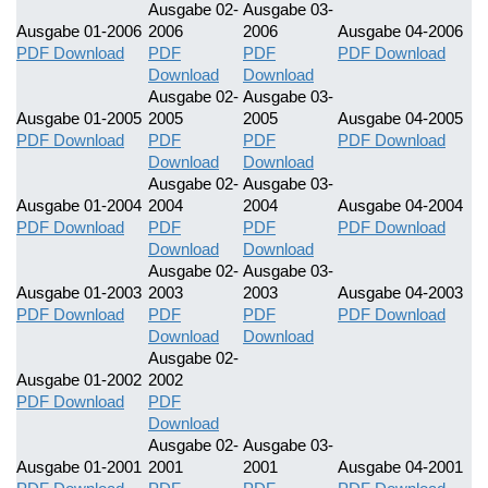
Ausgabe 02-
Ausgabe 03-
Ausgabe 01-2006
2006
2006
Ausgabe 04-2006
PDF Download
PDF
PDF
PDF Download
Download
Download
Ausgabe 02-
Ausgabe 03-
Ausgabe 01-2005
2005
2005
Ausgabe 04-2005
PDF Download
PDF
PDF
PDF Download
Download
Download
Ausgabe 02-
Ausgabe 03-
Ausgabe 01-2004
2004
2004
Ausgabe 04-2004
PDF Download
PDF
PDF
PDF Download
Download
Download
Ausgabe 02-
Ausgabe 03-
Ausgabe 01-2003
2003
2003
Ausgabe 04-2003
PDF Download
PDF
PDF
PDF Download
Download
Download
Ausgabe 02-
Ausgabe 01-2002
2002
PDF Download
PDF
Download
Ausgabe 02-
Ausgabe 03-
Ausgabe 01-2001
2001
2001
Ausgabe 04-2001