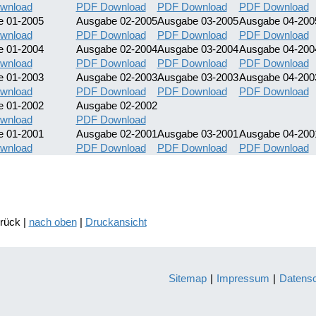
wnload
PDF Download
PDF Download
PDF Download
e 01-2005
Ausgabe 02-2005
Ausgabe 03-2005
Ausgabe 04-200
wnload
PDF Download
PDF Download
PDF Download
e 01-2004
Ausgabe 02-2004
Ausgabe 03-2004
Ausgabe 04-200
wnload
PDF Download
PDF Download
PDF Download
e 01-2003
Ausgabe 02-2003
Ausgabe 03-2003
Ausgabe 04-200
wnload
PDF Download
PDF Download
PDF Download
e 01-2002
Ausgabe 02-2002
wnload
PDF Download
e 01-2001
Ausgabe 02-2001
Ausgabe 03-2001
Ausgabe 04-200
wnload
PDF Download
PDF Download
PDF Download
urück |
nach oben
|
Druckansicht
Sitemap
|
Impressum
|
Datens