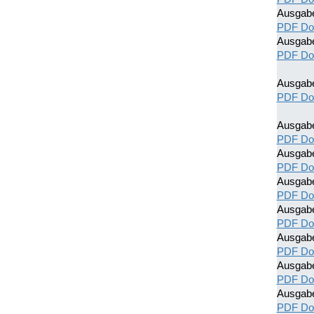
Ausgab
PDF Do
Ausgab
PDF Do
Ausgab
PDF Do
Ausgab
PDF Do
Ausgab
PDF Do
Ausgab
PDF Do
Ausgab
PDF Do
Ausgab
PDF Do
Ausgab
PDF Do
Ausgab
PDF Do