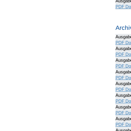
Ausgab
PDF Do
Archi
Ausgabe
PDF Do
Ausgab
PDF Do
Ausgab
PDF Do
Ausgab
PDF Do
Ausgab
PDF Do
Ausgab
PDF Do
Ausgab
PDF Do
Ausgab
PDF Do
Ausgab