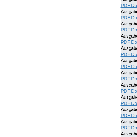
PDF Do
Ausgab
PDF Do
Ausgab
PDF Do
Ausgab
PDF Do
Ausgab
PDF Do
Ausgab
PDF Do
Ausgabe
PDF Do
Ausgab
PDF Do
Ausgab
PDF Do
Ausgab
PDF Do
Ausgab
PDF Do
Ausgab