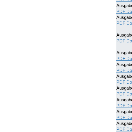
Ausgab
PDF Do
Ausgab
PDF Do
Ausgab
PDF Do
Ausgab
PDF Do
Ausgab
PDF Do
Ausgab
PDF Do
Ausgab
PDF Do
Ausgab
PDF Do
Ausgab
PDF Do
Ausgab
PDF Do