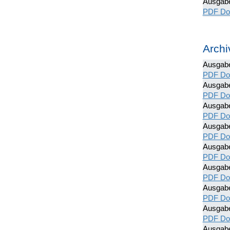
Ausgab
PDF Do
Archi
Ausgabe
PDF Do
Ausgab
PDF Do
Ausgab
PDF Do
Ausgab
PDF Do
Ausgab
PDF Do
Ausgab
PDF Do
Ausgab
PDF Do
Ausgab
PDF Do
Ausgab