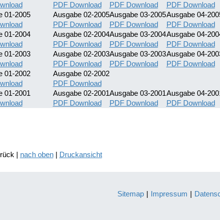
wnload
PDF Download
PDF Download
PDF Download
e 01-2005
Ausgabe 02-2005
Ausgabe 03-2005
Ausgabe 04-200
wnload
PDF Download
PDF Download
PDF Download
e 01-2004
Ausgabe 02-2004
Ausgabe 03-2004
Ausgabe 04-200
wnload
PDF Download
PDF Download
PDF Download
e 01-2003
Ausgabe 02-2003
Ausgabe 03-2003
Ausgabe 04-200
wnload
PDF Download
PDF Download
PDF Download
e 01-2002
Ausgabe 02-2002
wnload
PDF Download
e 01-2001
Ausgabe 02-2001
Ausgabe 03-2001
Ausgabe 04-200
wnload
PDF Download
PDF Download
PDF Download
urück |
nach oben
|
Druckansicht
Sitemap
|
Impressum
|
Datens