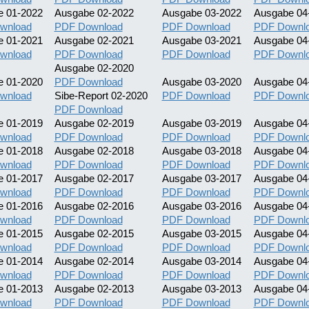
e 01-2022
Ausgabe 02-2022
Ausgabe 03-2022
Ausgabe 04
wnload
PDF Download
PDF Download
PDF Downl
e 01-2021
Ausgabe 02-2021
Ausgabe 03-2021
Ausgabe 04
wnload
PDF Download
PDF Download
PDF Downl
Ausgabe 02-2020
e 01-2020
PDF Download
Ausgabe 03-2020
Ausgabe 04
wnload
Sibe-Report 02-2020
PDF Download
PDF Downl
PDF Download
e 01-2019
Ausgabe 02-2019
Ausgabe 03-2019
Ausgabe 04
wnload
PDF Download
PDF Download
PDF Downl
e 01-2018
Ausgabe 02-2018
Ausgabe 03-2018
Ausgabe 04
wnload
PDF Download
PDF Download
PDF Downl
e 01-2017
Ausgabe 02-2017
Ausgabe 03-2017
Ausgabe 04
wnload
PDF Download
PDF Download
PDF Downl
e 01-2016
Ausgabe 02-2016
Ausgabe 03-2016
Ausgabe 04
wnload
PDF Download
PDF Download
PDF Downl
e 01-2015
Ausgabe 02-2015
Ausgabe 03-2015
Ausgabe 04
wnload
PDF Download
PDF Download
PDF Downl
e 01-2014
Ausgabe 02-2014
Ausgabe 03-2014
Ausgabe 04
wnload
PDF Download
PDF Download
PDF Downl
e 01-2013
Ausgabe 02-2013
Ausgabe 03-2013
Ausgabe 04
wnload
PDF Download
PDF Download
PDF Downl